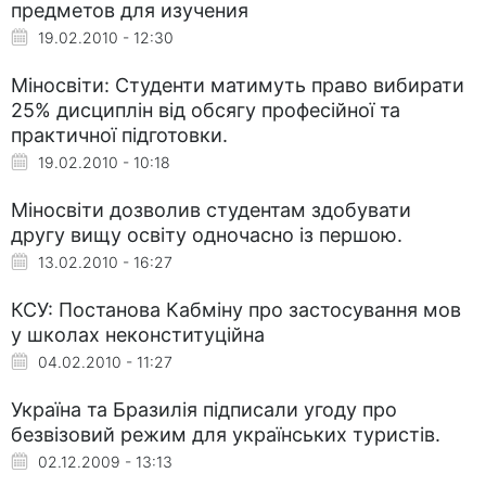
предметов для изучения
19.02.2010 - 12:30
Міносвіти: Студенти матимуть право вибирати
25% дисциплін від обсягу професійної та
практичної підготовки.
19.02.2010 - 10:18
Міносвіти дозволив студентам здобувати
другу вищу освіту одночасно із першою.
13.02.2010 - 16:27
КСУ: Постанова Кабміну про застосування мов
у школах неконституційна
04.02.2010 - 11:27
Україна та Бразилія підписали угоду про
безвізовий режим для українських туристів.
02.12.2009 - 13:13