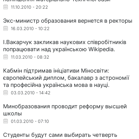
11.10.2010 - 20:22
Экс-министр образования вернется в ректоры
16.03.2010 - 10:22
І.Вакарчук закликав наукових співробітників
попрацювати над українською Wikipedia.
11.03.2010 - 08:32
Кабмін підтримав ініціативи Міносвіти:
європейський диплом, бакалавр з астрономії
та професійна українська мова в науці.
03.03.2010 - 14:42
Минобразования проводит реформу высшей
школы
01.03.2010 - 07:10
Студенты будут сами выбирать четверть