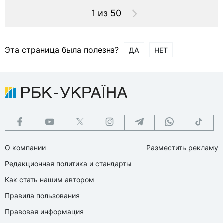
1 из 50
Эта страница была полезна?
ДА
НЕТ
О компании
Разместить рекламу
Редакционная политика и стандарты
Как стать нашим автором
Правила пользования
Правовая информация