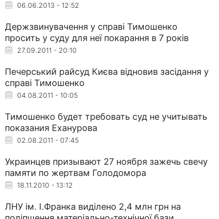
06.06.2013 - 12:52
Держзвинувачення у справі Тимошенко
просить у суду для неї покарання в 7 років
27.09.2011 - 20:10
Печерський райсуд Києва відновив засідання у
справі Тимошенко
04.08.2011 - 10:05
Тимошенко будет требовать суд не учитывать
показания Еханурова
02.08.2011 - 07:45
Украинцев призывают 27 ноября зажечь свечу
памяти по жертвам Голодомора
18.11.2010 - 13:12
ЛНУ ім. І.Франка виділено 2,4 млн грн на
поліпшення матеріально-технічної бази