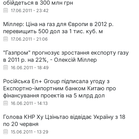
обійдеться в 300 млн грн
17.06.2011 - 23:42
Міллер: Ціна на газ для Європи в 2012 р.
перевищить 500 дол за 1 тис. куб. м
17.06.2011 - 21:06
"Газпром" прогнозує зростання експорту газу
в 2011 р. на 22%, - Олексій Міллер
16.06.2011 - 18:49
Російська En+ Group підписала угоду з
Експортно-імпортним банком Китаю про
фінансування проектів на 5 млрд дол
16.06.2011 - 14:13
Голова КНР Ху Цзіньтао відвідає Україну з 18
по 20 червня
15.06.2011 - 13:29