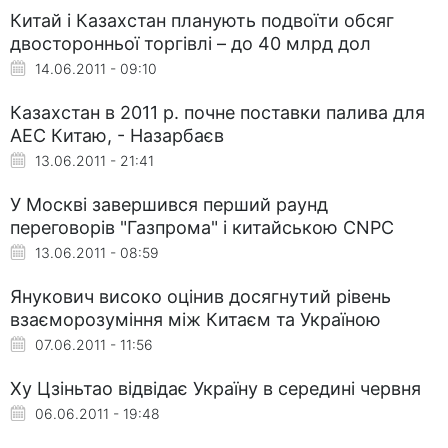
Китай і Казахстан планують подвоїти обсяг
двосторонньої торгівлі – до 40 млрд дол
14.06.2011 - 09:10
Казахстан в 2011 р. почне поставки палива для
АЕС Китаю, - Назарбаєв
13.06.2011 - 21:41
У Москві завершився перший раунд
переговорів "Газпрома" і китайською CNPC
13.06.2011 - 08:59
Янукович високо оцінив досягнутий рівень
взаєморозуміння між Китаєм та Україною
07.06.2011 - 11:56
Ху Цзіньтао відвідає Україну в середині червня
06.06.2011 - 19:48