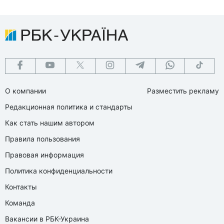
О компании
Разместить рекламу
Редакционная политика и стандарты
Как стать нашим автором
Правила пользования
Правовая информация
Политика конфиденциальности
Контакты
Команда
Вакансии в РБК-Украина