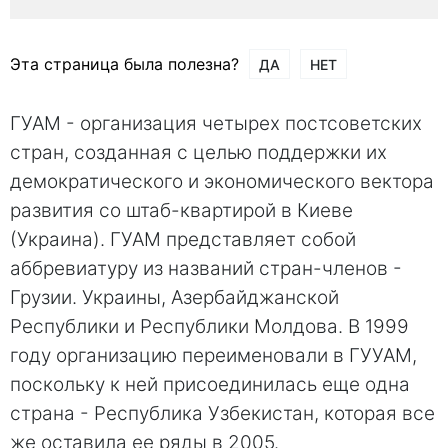
Эта страница была полезна?
ДА
НЕТ
ГУАМ - организация четырех постсоветских
стран, созданная с целью поддержки их
демократического и экономического вектора
развития со штаб-квартирой в Киеве
(Украина). ГУАМ представляет собой
аббревиатуру из названий стран-членов -
Грузии. Украины, Азербайджанской
Республики и Республики Молдова. В 1999
году организацию переименовали в ГУУАМ,
поскольку к ней присоединилась еще одна
страна - Республика Узбекистан, которая все
же оставила ее ряды в 2005.