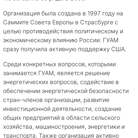
Организация была создана в 1997 году на
Саммите Совета Европы в Страсбурге с
целью противодействия политическому и
экономическому влиянию России. ГУАМ
сразу получила активную поддержку США.
Среди конкретных вопросов, которыми
занимается ГУАМ, является решение
энергетических вопросов, содействие в
обеспечении энергетической безопасности
стран-членов организации, развитие
инвестиционной деятельности, создание
общих предприятий в области сельского
хозяйства, машиностроения, энергетики и
транспорта. Также организация активно