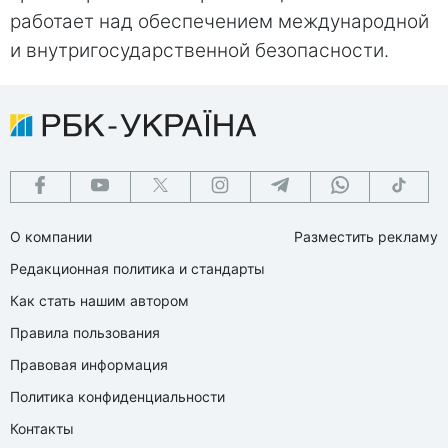
работает над обеспечением международной
и внутригосударственной безопасности.
О компании
Разместить рекламу
Редакционная политика и стандарты
Как стать нашим автором
Правила пользования
Правовая информация
Политика конфиденциальности
Контакты