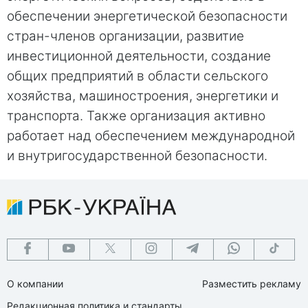
обеспечении энергетической безопасности
стран-членов организации, развитие
инвестиционной деятельности, создание
общих предприятий в области сельского
хозяйства, машиностроения, энергетики и
транспорта. Также организация активно
работает над обеспечением международной
и внутригосударственной безопасности.
О компании
Разместить рекламу
Редакционная политика и стандарты