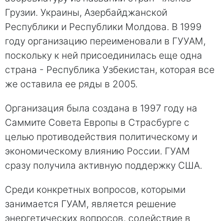
Грузии. Украины, Азербайджанской
Республики и Республики Молдова. В 1999
году организацию переименовали в ГУУАМ,
поскольку к ней присоединилась еще одна
страна - Республика Узбекистан, которая все
же оставила ее ряды в 2005.
Организация была создана в 1997 году на
Саммите Совета Европы в Страсбурге с
целью противодействия политическому и
экономическому влиянию России. ГУАМ
сразу получила активную поддержку США.
Среди конкретных вопросов, которыми
занимается ГУАМ, является решение
энергетических вопросов, содействие в