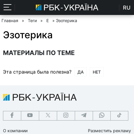
RU
Главная
»
Теги
»
Е
» Эзотерика
Эзотерика
МАТЕРИАЛЫ ПО ТЕМЕ
Эта страница была полезна?
ДА
НЕТ
О компании
Разместить рекламу