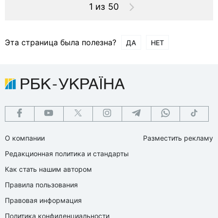
1 из 50
Эта страница была полезна?
ДА
НЕТ
О компании
Разместить рекламу
Редакционная политика и стандарты
Как стать нашим автором
Правила пользования
Правовая информация
Политика конфиденциальности