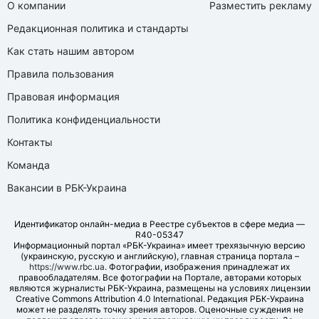
О компании
Разместить рекламу
Редакционная политика и стандарты
Как стать нашим автором
Правила пользования
Правовая информация
Политика конфиденциальности
Контакты
Команда
Вакансии в РБК-Украина
Идентификатор онлайн-медиа в Реестре субъектов в сфере медиа —
R40-05347
Информационный портал «РБК-Украина» имеет трехязычную версию
(украинскую, русскую и английскую), главная страница портала –
https://www.rbc.ua
. Фотографии, изображения принадлежат их
правообладателям. Все фотографии на Портале, авторами которых
являются журналисты РБК-Украина, размещены на условиях лицензии
Creative Commons Attribution 4.0 International. Редакция РБК-Украина
может не разделять точку зрения авторов. Оценочные суждения не