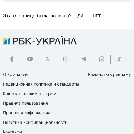
Эта страница была полезна?
ДА
НЕТ
О компании
Разместить рекламу
Редакционная политика и стандарты
Как стать нашим автором
Правила пользования
Правовая информация
Политика конфиденциальности
Контакты