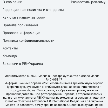
О компании
Разместить рекламу
Редакционная политика и стандарты
Как стать нашим автором
Правила пользования
Правовая информация
Политика конфиденциальности
Контакты
Команда
Вакансии в РБК-Украина
Идентификатор онлайн-медиа в Реестре субъектов в сфере медиа —
R40-05347
Информационный портал «РБК-Украина» имеет трехязычную версию
(украинскую, русскую и английскую), главная страница портала –
https://www.rbc.ua
. Фотографии, изображения принадлежат их
правообладателям. Все фотографии на Портале, авторами которых
являются журналисты РБК-Украина, размещены на условиях лицензии
Creative Commons Attribution 4.0 International. Редакция РБК-Украина
может не разделять точку зрения авторов. Оценочные суждения не