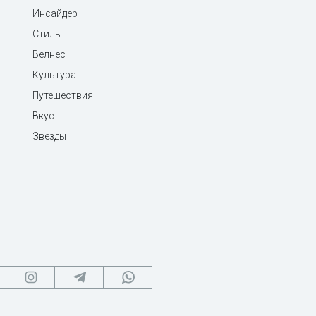
Инсайдер
Стиль
Велнес
Культура
Путешествия
Вкус
Звезды