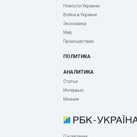
Новости Украины
Война в Украине
Экономика
Мир
Происшествия
ПОЛИТИКА
АНАЛИТИКА
Статьи
Интервью
Мнения
О компании