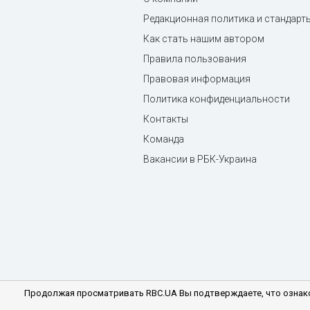
Редакционная политика и стандарт
Как стать нашим автором
Правила пользования
Правовая информация
Политика конфиденциальности
Контакты
Команда
Вакансии в РБК-Украина
Продолжая просматривать RBC.UA Вы подтверждаете, что ознако