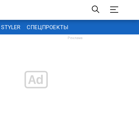
STYLER
СПЕЦПРОЕКТЫ