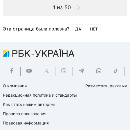
1 из 50
Эта страница была полезна?
ДА
НЕТ
О компании
Разместить рекламу
Редакционная политика и стандарты
Как стать нашим автором
Правила пользования
Правовая информация