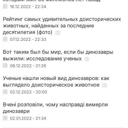
16.12.2022 - 22:34
Рейтинг самых удивительных доисторических
животных, найденных за последние
десятилетия (фото)
07.12.2022 - 22:33
Вот таким был бы мир, если бы динозавры
выжили: исследование ученых
06.12.2022 - 21:26
Ученые нашли новый вид динозавров: как
выглядело доисторическое животное
02.12.2022 - 20:00
Вчені розповіли, чому насправді вимерли
динозаври
02.01.2022 - 21:34