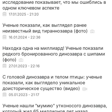
исследование показывает, что мы ошиблись в
одном ключевом аспекте
17.01.2025 - 21:20
Ученые показали, как выглядел ранее
неизвестный вид тираннозавра (фото)
16.01.2024 - 22:36
Находка одна на миллиард! Ученые показали
редкого бронированного динозавра с шипами
(фото)
27.01.2023 - 22:16
С головой динозавра и телом птицы: ученые
показали, как выглядело уникальное
доисторическое существо (видео)
05.01.2023 - 21:17
Ученые нашли "мумию" утконосого динозавра,
который жил 65 миллионов лет назад