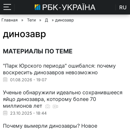
RU
Главная
»
Теги
»
Д
» динозавр
динозавр
МАТЕРИАЛЫ ПО ТЕМЕ
"Парк Юрского периода" ошибался: почему
воскресить динозавров невозможно
01.08.2026 - 19:07
Ученые обнаружили идеально сохранившееся
яйцо динозавра, которому более 70
миллионов лет
23.10.2025 - 18:44
Почему вымерли динозавры? Новое