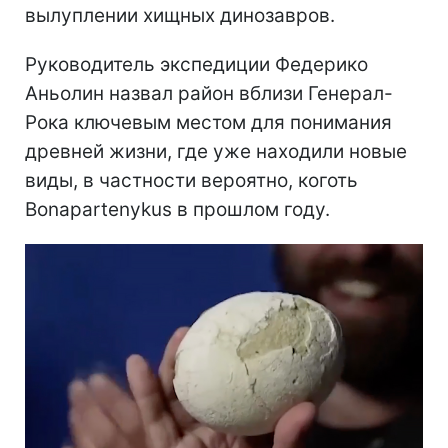
вылуплении хищных динозавров.
Руководитель экспедиции Федерико
Аньолин назвал район вблизи Генерал-
Рока ключевым местом для понимания
древней жизни, где уже находили новые
виды, в частности вероятно, коготь
Bonapartenykus в прошлом году.