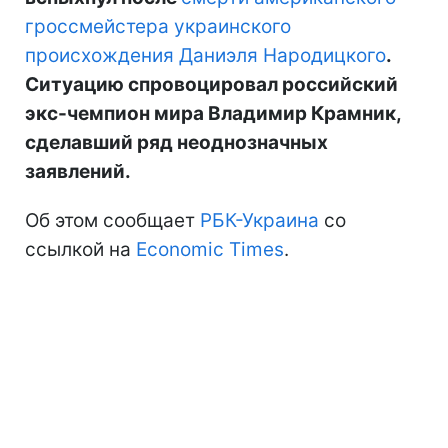
гроссмейстера украинского
происхождения Даниэля Народицкого
.
Ситуацию спровоцировал российский
экс-чемпион мира Владимир Крамник,
сделавший ряд неоднозначных
заявлений.
Об этом сообщает
РБК-Украина
со
ссылкой на
Economic Times
.