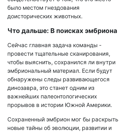
было местом гнездования
доисторических животных.
Что дальше: В поисках эмбриона
Сейчас главная задача команды -
провести тщательные сканирования,
чтобы выяснить, сохранился ли внутри
эмбриональный материал. Если будут
обнаружены следы развивающегося
динозавра, это станет одним из
важнейших палеонтологических
прорывов в истории Южной Америки.
Сохраненный эмбрион мог бы раскрыть
новые тайны об эволюции, развитии и