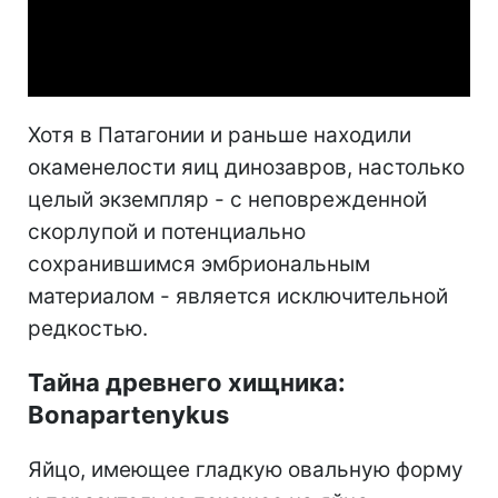
Video
Хотя в Патагонии и раньше находили
окаменелости яиц динозавров, настолько
целый экземпляр - с неповрежденной
скорлупой и потенциально
сохранившимся эмбриональным
материалом - является исключительной
редкостью.
Тайна древнего хищника:
Bonapartenykus
Яйцо, имеющее гладкую овальную форму