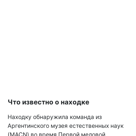
Что известно о находке
Находку обнаружила команда из
Аргентинского музея естественных наук
(MACN) во время Первой меловой