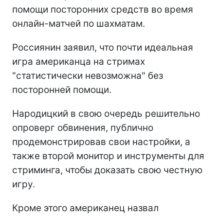
помощи посторонних средств во время
онлайн-матчей по шахматам.
Россиянин заявил, что почти идеальная
игра американца на стримах
"статистически невозможна" без
посторонней помощи.
Народицкий в свою очередь решительно
опроверг обвинения, публично
продемонстрировав свои настройки, а
также второй монитор и инструменты для
стриминга, чтобы доказать свою честную
игру.
Кроме этого американец назвал