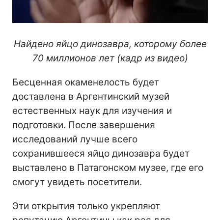
Найдено яйцо динозавра, которому более
70 миллионов лет (кадр из видео)
Бесценная окаменелость будет
доставлена в Аргентинский музей
естественных наук для изучения и
подготовки. После завершения
исследований лучше всего
сохранившееся яйцо динозавра будет
выставлено в Патагонском музее, где его
смогут увидеть посетители.
Эти открытия только укрепляют