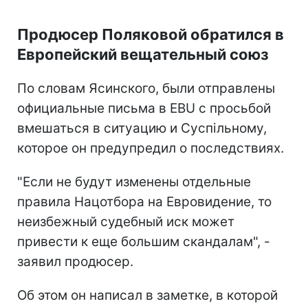
Продюсер Поляковой обратился в
Европейский вещательный союз
По словам Ясинского, были отправлены
официальные письма в EBU с просьбой
вмешаться в ситуацию и Суспільному,
которое он предупредил о последствиях.
"Если не будут изменены отдельные
правила Нацотбора на Евровидение, то
неизбежный судебный иск может
привести к еще большим скандалам", -
заявил продюсер.
Об этом он написал в заметке, в которой