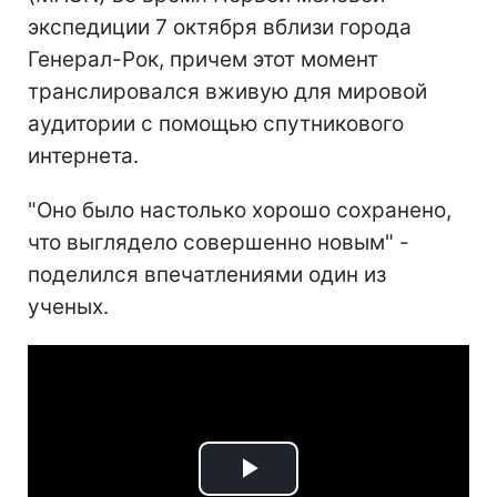
экспедиции 7 октября вблизи города
Генерал-Рок, причем этот момент
транслировался вживую для мировой
аудитории с помощью спутникового
интернета.
"Оно было настолько хорошо сохранено,
что выглядело совершенно новым" -
поделился впечатлениями один из
ученых.
Play