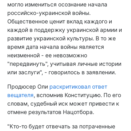
могло измениться осознание начала
российско-украинской войны.
Общественное ценит вклад каждого и
каждой в поддержку украинской армии и
развитие украинской культуры. В то же
время дата начала войны является
неизменной - ее невозможно
"передвинуть", учитывая личные истории
или заслуги", - говорилось в заявлении.
Продюсер Оли
раскритиковал ответ
вещателя
, вспомнив Конституцию. По его
словам, судебный иск может привести к
отмене результатов Нацотбора.
"Кто-то будет отвечать за потраченные