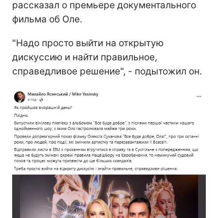
рассказал о премьере документального
фильма об Оле.
"Надо просто выйти на открытую
дискуссию и найти правильное,
справедливое решение", - подытожил он.