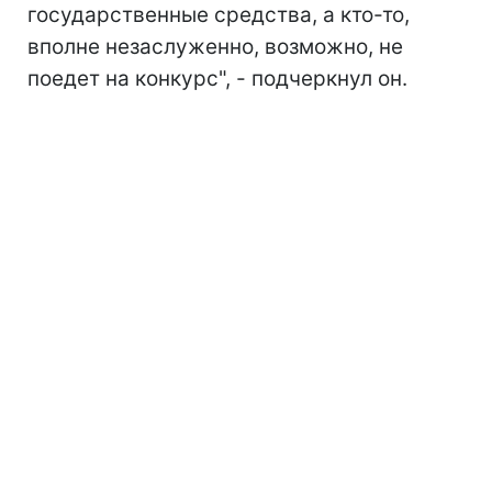
государственные средства, а кто-то,
вполне незаслуженно, возможно, не
поедет на конкурс", - подчеркнул он.