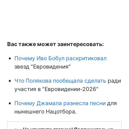
Вас также может заинтересовать:
Почему Иво Бобул раскритиковал
звезд "Евровидения"
Что Полякова пообещала сделать
ради
участия в "Евровидении-2026"
Почему Джамала разнесла песни
для
нынешнего Нацотбора.