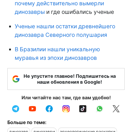
почему действительно вымерли
динозавры
и где ошибались ученые
Ученые нашли остатки древнейшего
динозавра Северного полушария
В Бразилии нашли уникальную
муравья из эпохи динозавров
Не упустите главное! Подпишитесь на
наши обновления в Google!
Или читайте нас там, где вам удобно!
Больше по теме:
динозавр
динозаври
археологические раскопки