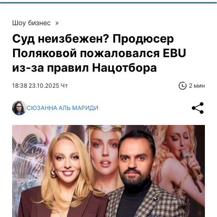
Шоу бизнес
»
Суд неизбежен? Продюсер
Поляковой пожаловался EBU
из-за правил Нацотбора
18:38 23.10.2025 Чт
2 мин
СЮЗАННА АЛЬ МАРИДИ