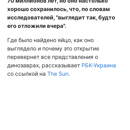
70 миллионов лет, но оно настолько
хорошо сохранилось, что, по словам
исследователей, "выглядит так, будто
его отложили вчера".
Где было найдено яйцо, как оно
выглядело и почему это открытие
перевернет все представления о
динозаврах, рассказывает
РБК-Украина
со ссылкой на
The Sun.