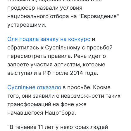
продюсер назвали условия
национального отбора на "Евровидение"
устаревшими.
Оля подала заявку на конкурс
и
обратилась к Суспільному с просьбой
пересмотреть правила. Речь идет о
запрете участия артистам, которые
выступали в РФ после 2014 года.
Суспільне отказало
в просьбе. Кроме
того, они заявили о невозможности таких
трансформаций на фоне уже
начавшегося Нацотбора.
"В течение 11 лет у некоторых людей