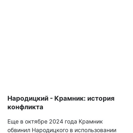
Народицкий - Крамник: история
конфликта
Еще в октябре 2024 года Крамник
обвинил Народицкого в использовании