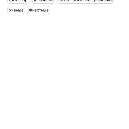
Ученые
Животные