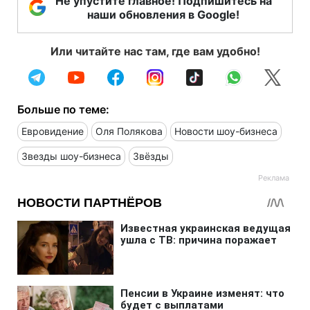
Не упустите главное! Подпишитесь на
наши обновления в Google!
Или читайте нас там, где вам удобно!
Больше по теме:
Евровидение
Оля Полякова
Новости шоу-бизнеса
Звезды шоу-бизнеса
Звёзды