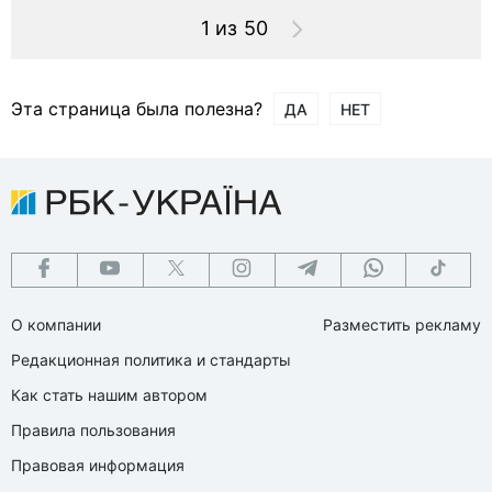
1 из 50
Эта страница была полезна?
ДА
НЕТ
О компании
Разместить рекламу
Редакционная политика и стандарты
Как стать нашим автором
Правила пользования
Правовая информация