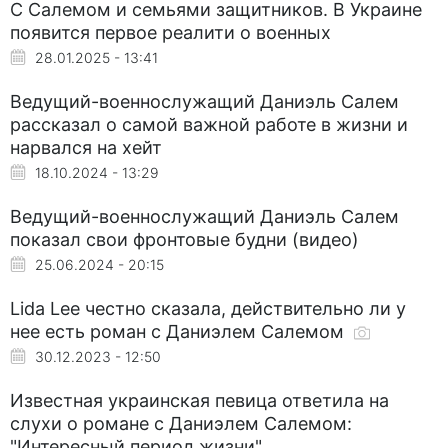
С Салемом и семьями защитников. В Украине
появится первое реалити о военных
28.01.2025 - 13:41
Ведущий-военнослужащий Даниэль Салем
рассказал о самой важной работе в жизни и
нарвался на хейт
18.10.2024 - 13:29
Ведущий-военнослужащий Даниэль Салем
показал свои фронтовые будни (видео)
25.06.2024 - 20:15
Lida Lee честно сказала, действительно ли у
нее есть роман с Даниэлем Салемом
30.12.2023 - 12:50
Известная украинская певица ответила на
слухи о романе с Даниэлем Салемом:
"Интересный период жизни"