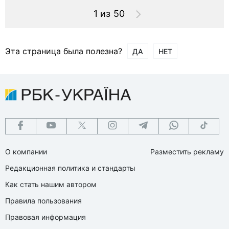
1 из 50
Эта страница была полезна?
ДА
НЕТ
О компании
Разместить рекламу
Редакционная политика и стандарты
Как стать нашим автором
Правила пользования
Правовая информация