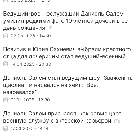
Ведущий-военнослужащий Даниэль Салем
умилил редкими фото 10-летней дочери в ее
день рождения
02.05.2025 - 14:30
Позитив и Юлия Сахневич выбрали крестного
отца для дочери: им стал ведущий-военный
14.04.2025 - 20:30
Даниэль Салем стал ведущим шоу "Зважені та
щасливі" и нарвался на хейт: "Все,
навоевался?"
01.04.2025 - 12:30
Даниэль Салем признался, как совмещает
военную службу с актерской карьерой
17.03.2025 - 14:14