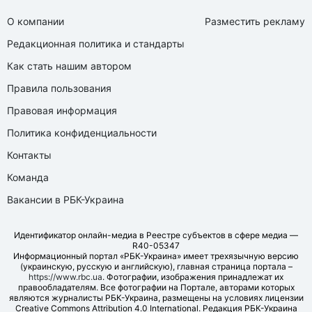
О компании
Разместить рекламу
Редакционная политика и стандарты
Как стать нашим автором
Правила пользования
Правовая информация
Политика конфиденциальности
Контакты
Команда
Вакансии в РБК-Украина
Идентификатор онлайн-медиа в Реестре субъектов в сфере медиа —
R40-05347
Информационный портал «РБК-Украина» имеет трехязычную версию
(украинскую, русскую и английскую), главная страница портала –
https://www.rbc.ua
. Фотографии, изображения принадлежат их
правообладателям. Все фотографии на Портале, авторами которых
являются журналисты РБК-Украина, размещены на условиях лицензии
Creative Commons Attribution 4.0 International. Редакция РБК-Украина