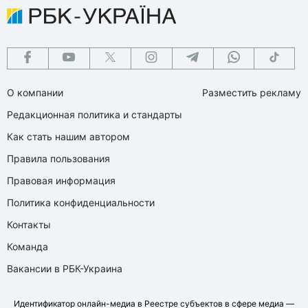
О компании
Разместить рекламу
Редакционная политика и стандарты
Как стать нашим автором
Правила пользования
Правовая информация
Политика конфиденциальности
Контакты
Команда
Вакансии в РБК-Украина
Идентификатор онлайн-медиа в Реестре субъектов в сфере медиа —