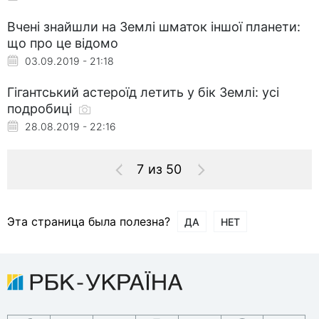
Вчені знайшли на Землі шматок іншої планети:
що про це відомо
03.09.2019 - 21:18
Гігантський астероїд летить у бік Землі: усі
подробиці
28.08.2019 - 22:16
7 из 50
Эта страница была полезна?
ДА
НЕТ