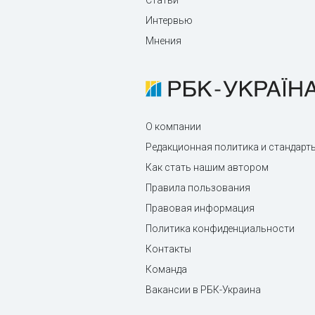
Статьи
Интервью
Мнения
О компании
Редакционная политика и стандарт
Как стать нашим автором
Правила пользования
Правовая информация
Политика конфиденциальности
Контакты
Команда
Вакансии в РБК-Украина