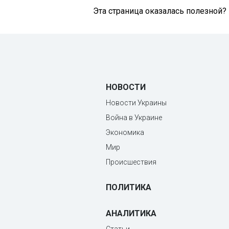
Эта страница оказалась полезной?
НОВОСТИ
Новости Украины
Война в Украине
Экономика
Мир
Происшествия
ПОЛИТИКА
АНАЛИТИКА