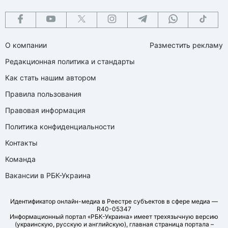
О компании
Разместить рекламу
Редакционная политика и стандарты
Как стать нашим автором
Правила пользования
Правовая информация
Политика конфиденциальности
Контакты
Команда
Вакансии в РБК-Украина
Идентификатор онлайн-медиа в Реестре субъектов в сфере медиа —
R40-05347
Информационный портал «РБК-Украина» имеет трехязычную версию
(украинскую, русскую и английскую), главная страница портала –