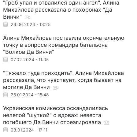
"Гроб упал и отвалился один ангел". Алина
Михайлова рассказала о похоронах "Да
Винчи"
26.06.2024 - 13:25
Алина Михайлова поставила окончательную
точку в вопросе командира батальона
"Волков Да Винчи"
07.02.2024 - 11:05
"Тяжело туда приходить": Алина Михайлова
рассказала, что чувствует, когда бывает на
могиле Да Винчи
25.01.2024 - 15:48
Украинская комикесса оскандалилась
нелепой "шуткой" о вдовах: невеста
погибшего Да Винчи отреагировала
08.01.2024 - 17:11