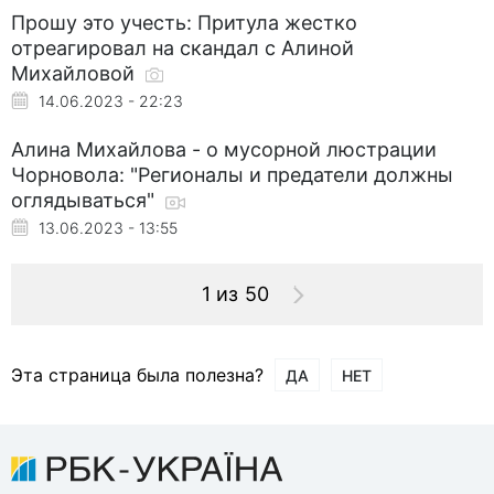
Прошу это учесть: Притула жестко
отреагировал на скандал с Алиной
Михайловой
14.06.2023 - 22:23
Алина Михайлова - о мусорной люстрации
Чорновола: "Регионалы и предатели должны
оглядываться"
13.06.2023 - 13:55
1 из 50
Эта страница была полезна?
ДА
НЕТ