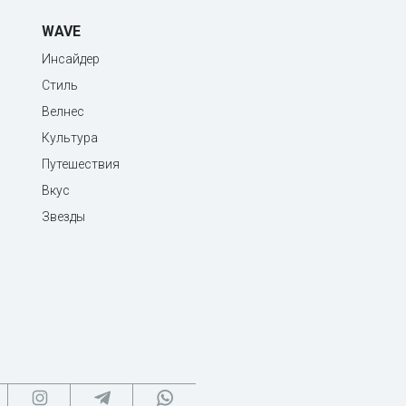
WAVE
Инсайдер
Стиль
Велнес
Культура
Путешествия
Вкус
Звезды