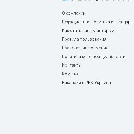
О компании
Редакционная политика и стандарт
Как стать нашим автором
Правила пользования
Правовая информация
Политика конфиденциальности
Контакты
Команда
Вакансии в РБК-Украина