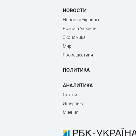
НОВОСТИ
Новости Украины
Война в Украине
Экономика
Мир
Происшествия
ПОЛИТИКА
АНАЛИТИКА
Статьи
Интервью
Мнения