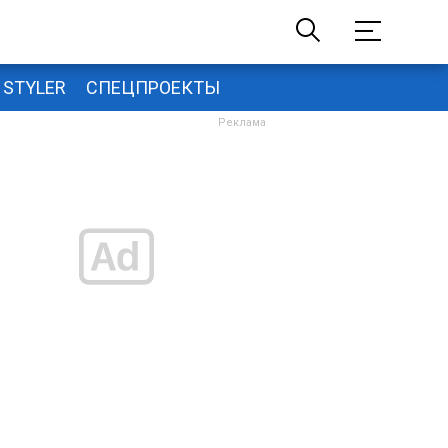
STYLER
СПЕЦПРОЕКТЫ