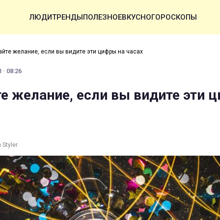
ЛЮДИ
ТРЕНДЫ
ПОЛЕЗНОЕ
ВКУСНО
ГОРОСКОПЫ
йте желание, если вы видите эти цифры на часах
 · 08:26
е желание, если вы видите эти 
Styler