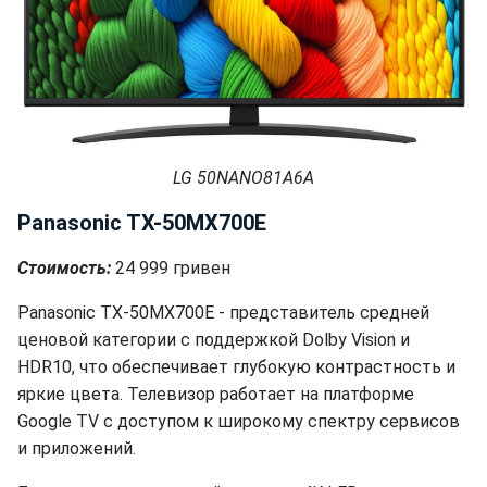
LG 50NANO81A6A
Panasonic TX-50MX700E
Стоимость:
24 999 гривен
Panasonic TX-50MX700E - представитель средней
ценовой категории с поддержкой Dolby Vision и
HDR10, что обеспечивает глубокую контрастность и
яркие цвета. Телевизор работает на платформе
Google TV с доступом к широкому спектру сервисов
и приложений.