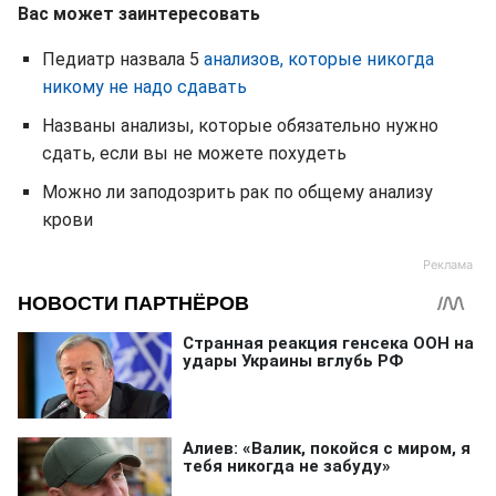
Вас может заинтересовать
Педиатр назвала 5
анализов, которые никогда
никому не надо сдавать
Названы анализы, которые обязательно нужно
сдать, если вы не можете похудеть
Можно ли заподозрить рак по общему анализу
крови