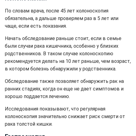
По словам врача, после 45 лет колоноскопия
обязательна, а дальше проверяем раз в 5 лет или
чаще, если есть показания.
Начать обследование раньше стоит, если в семье
были случаи рака кишечника, особенно у близких
родственников. В таком случае колоноскопию
рекомендуется делать на 10 лет раньше, чем возраст,
в котором болезнь обнаружили у родственника.
Обследование также позволяет обнаружить рак на
ранних стадиях, когда он еще не дает симптомов и
хорошо поддается лечению.
Исследования показывают, что регулярная
колоноскопия значительно снижает риск смерти от
рака толстой кишки.