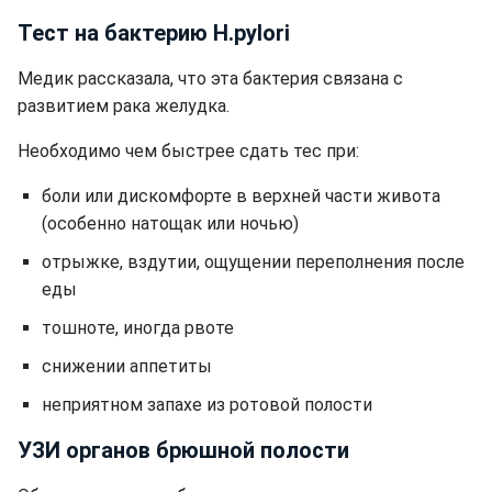
Тест на бактерию H.pylori
Медик рассказала, что эта бактерия связана с
развитием рака желудка.
Необходимо чем быстрее сдать тес при:
боли или дискомфорте в верхней части живота
(особенно натощак или ночью)
отрыжке, вздутии, ощущении переполнения после
еды
тошноте, иногда рвоте
снижении аппетиты
неприятном запахе из ротовой полости
УЗИ органов брюшной полости