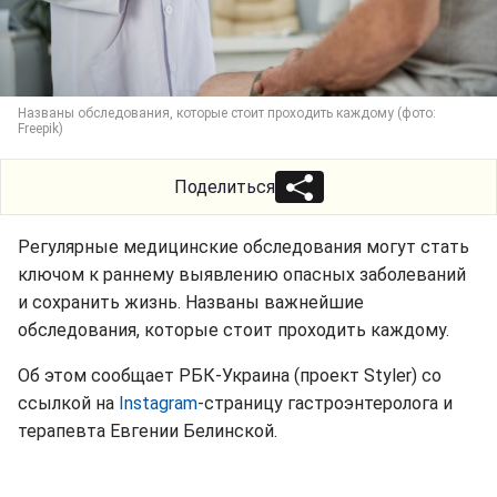
Названы обследования, которые стоит проходить каждому (фото:
Freepik)
Поделиться
Регулярные медицинские обследования могут стать
ключом к раннему выявлению опасных заболеваний
и сохранить жизнь. Названы важнейшие
обследования, которые стоит проходить каждому.
Об этом сообщает РБК-Украина (проект Styler) со
ссылкой на
Instagram
-страницу гастроэнтеролога и
терапевта Евгении Белинской.