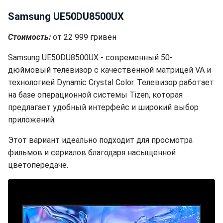
Samsung UE50DU8500UX
Стоимость:
от 22 999 гривен
Samsung UE50DU8500UX - современный 50-
дюймовый телевизор с качественной матрицей VA и
технологией Dynamic Crystal Color. Телевизор работает
на базе операционной системы Tizen, которая
предлагает удобный интерфейс и широкий выбор
приложений.
Этот вариант идеально подходит для просмотра
фильмов и сериалов благодаря насыщенной
цветопередаче.