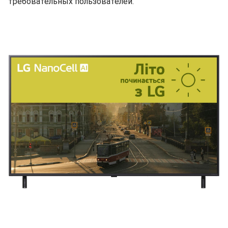
требовательных пользователей.