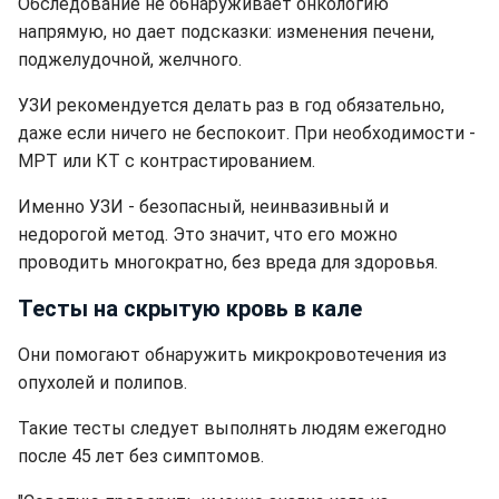
Обследование не обнаруживает онкологию
напрямую, но дает подсказки: изменения печени,
поджелудочной, желчного.
УЗИ рекомендуется делать раз в год обязательно,
даже если ничего не беспокоит. При необходимости -
МРТ или КТ с контрастированием.
Именно УЗИ - безопасный, неинвазивный и
недорогой метод. Это значит, что его можно
проводить многократно, без вреда для здоровья.
Тесты на скрытую кровь в кале
Они помогают обнаружить микрокровотечения из
опухолей и полипов.
Такие тесты следует выполнять людям ежегодно
после 45 лет без симптомов.