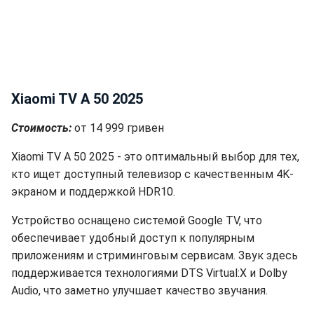
Xiaomi TV A 50 2025
Стоимость:
от 14 999 гривен
Xiaomi TV A 50 2025 - это оптимальный выбор для тех,
кто ищет доступный телевизор с качественным 4K-
экраном и поддержкой HDR10.
Устройство оснащено системой Google TV, что
обеспечивает удобный доступ к популярным
приложениям и стриминговым сервисам. Звук здесь
поддерживается технологиями DTS Virtual:X и Dolby
Audio, что заметно улучшает качество звучания.