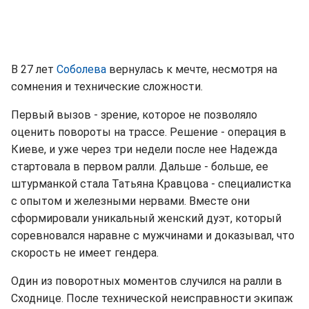
В 27 лет
Соболева
вернулась к мечте, несмотря на
сомнения и технические сложности.
Первый вызов - зрение, которое не позволяло
оценить повороты на трассе. Решение - операция в
Киеве, и уже через три недели после нее Надежда
стартовала в первом ралли. Дальше - больше, ее
штурманкой стала Татьяна Кравцова - специалистка
с опытом и железными нервами. Вместе они
сформировали уникальный женский дуэт, который
соревновался наравне с мужчинами и доказывал, что
скорость не имеет гендера.
Один из поворотных моментов случился на ралли в
Сходнице. После технической неисправности экипаж