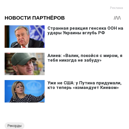
Рекорды