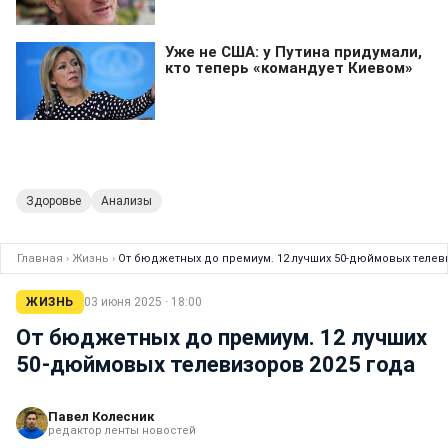
Здоровье
Анализы
Главная
›
Жизнь
›
От бюджетных до премиум. 12 лучших 50-дюймовых телев
ЖИЗНЬ
03 июня 2025 · 18:00
От бюджетных до премиум. 12 лучших
50-дюймовых телевизоров 2025 года
Павел Колесник
редактор ленты новостей