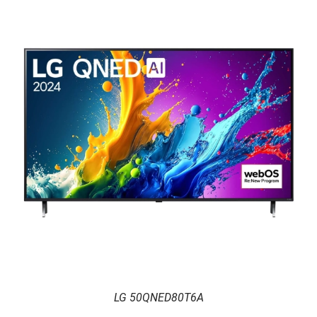
LG 50QNED80T6A