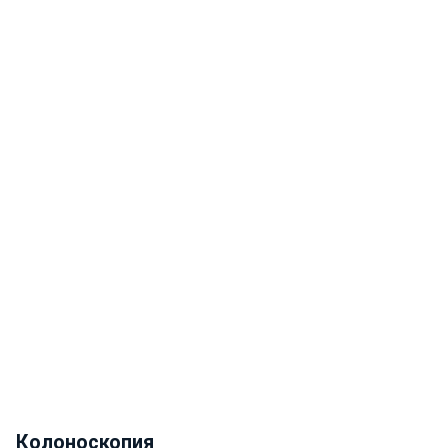
Колоноскопия