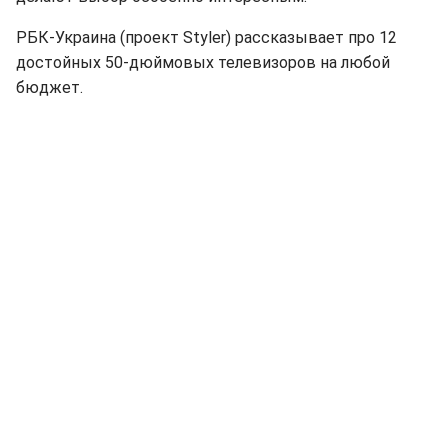
РБК-Украина (проект Styler) рассказывает про 12
достойных 50-дюймовых телевизоров на любой
бюджет.