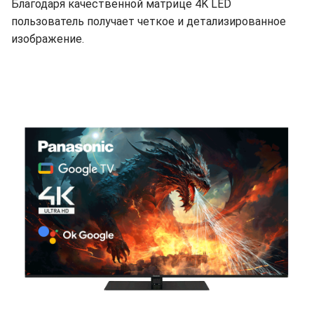
Благодаря качественной матрице 4K LED
пользователь получает четкое и детализированное
изображение.