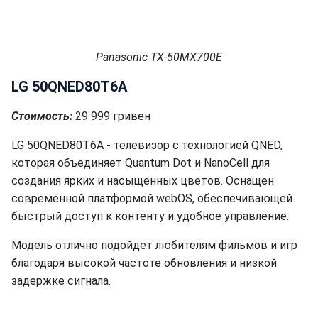
Panasonic TX-50MX700E
LG 50QNED80T6A
Стоимость:
29 999 гривен
LG 50QNED80T6A - телевизор с технологией QNED,
которая объединяет Quantum Dot и NanoCell для
создания ярких и насыщенных цветов. Оснащен
современной платформой webOS, обеспечивающей
быстрый доступ к контенту и удобное управление.
Модель отлично подойдет любителям фильмов и игр
благодаря высокой частоте обновления и низкой
задержке сигнала.