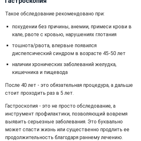
Гастроскопия
Такое обследование рекомендовано при:
похудении без причины, анемии, примеси крови в
кале, рвоте с кровью, нарушениях глотания
тошнота/рвота, впервые появился
диспепсический синдром в возрасте 45-50 лет
наличии хронических заболеваний желудка,
кишечника и пищевода
После 40 лет - это обязательная процедура, а дальше
стоит проходить раз в 5 лет.
Гастроскопия - это не просто обследование, а
инструмент профилактики, позволяющий вовремя
выявить серьезные заболевания. Это буквально
может спасти жизнь или существенно продлить ее
продолжительность благодаря раннему лечению.