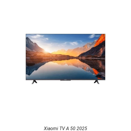
Xiaomi TV A 50 2025