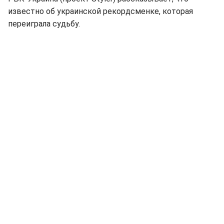
известно об украинской рекордсменке, которая
переиграла судьбу.