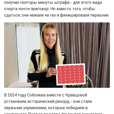
получил полторы минуты штрафа - для этого вида
спорта почти приговор. Но вместо того, чтобы
сдаться, они нажали на газ и финишировали первыми.
В 2024 году Соболева вместе с Кравцовой
установила исторический рекорд - они стали
первыми украинками, которые победили в