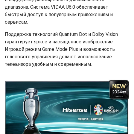
диапазона. Система VIDAA U6.0 обеспечивает
быстрый доступ к популярным приложениям и
сервисам.
Поддержка технологий Quantum Dot и Dolby Vision
гарантирует яркое и насыщенное изображение.
Игровой режим Game Mode Plus и возможность
голосового управления делают использование
телевизора удобным и современным.