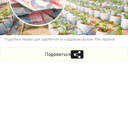
Податки в Україні для заробітчан за кордоном (колаж: РБК-Україна)
Поделиться