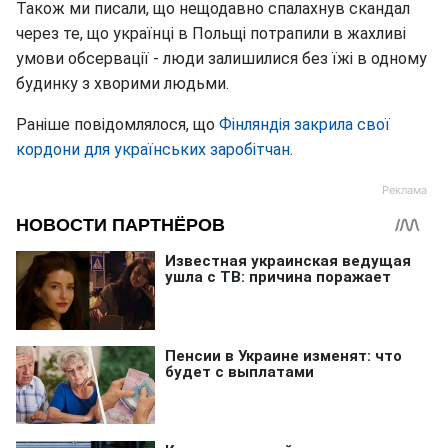
Також ми писали, що нещодавно спалахнув скандал
через те, що українці в Польщі потрапили в жахливі
умови обсервації - люди залишилися без їжі в одному
будинку з хворими людьми.
Раніше повідомлялося, що
Фінляндія закрила свої
кордони для українських заробітчан
.