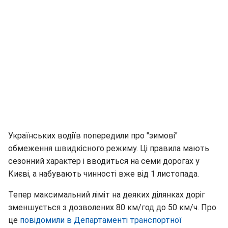
Українських водіїв попередили про "зимові"
обмеження швидкісного режиму. Ці правила мають
сезонний характер і вводиться на семи дорогах у
Києві, а набувають чинності вже від 1 листопада.
Тепер максимальний ліміт на деяких ділянках доріг
зменшується з дозволених 80 км/год до 50 км/ч. Про
це
повідомили в Департаменті транспортної