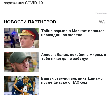
зараження COVID-19.