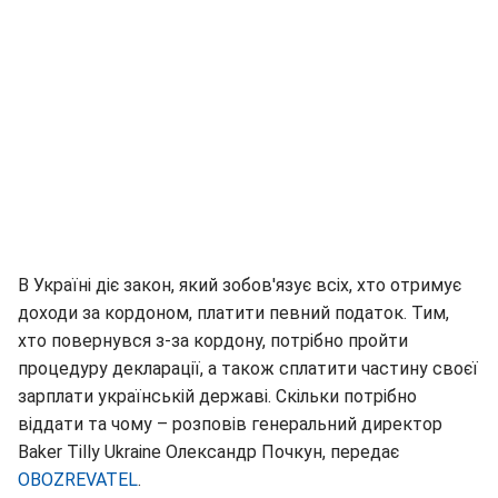
В Україні діє закон, який зобов'язує всіх, хто отримує
доходи за кордоном, платити певний податок. Тим,
хто повернувся з-за кордону, потрібно пройти
процедуру декларації, а також сплатити частину своєї
зарплати українській державі. Скільки потрібно
віддати та чому – розповів генеральний директор
Baker Tilly Ukraine Олександр Почкун, передає
OBOZREVATEL
.