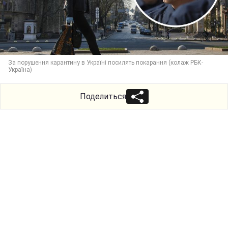
За порушення карантину в Україні посилять покарання (колаж РБК-
Україна)
Поделиться