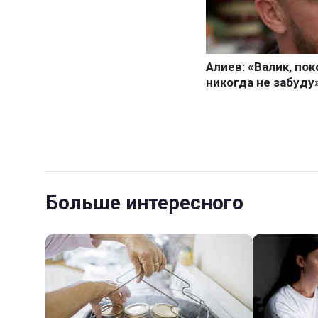
Больше интересного