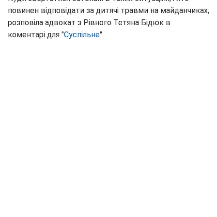
повинен відповідати за дитячі травми на майданчиках,
розповіла адвокат з Рівного Тетяна Бідюк в
коментарі для "
Суспільне
".