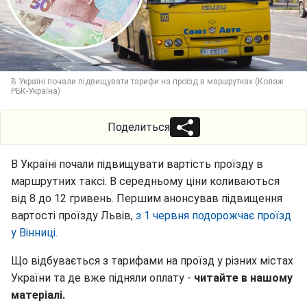
В Україні почали підвищувати тарифи на проїзд в маршрутках (Колаж
РБК-Україна)
Поделиться
В Україні почали підвищувати вартість проїзду в
маршрутних таксі. В середньому ціни коливаються
від 8 до 12 гривень. Першим анонсував підвищення
вартості проїзду Львів,
з 1 червня подорожчає проїзд
у Вінниці.
Що відбувається з тарифами на проїзд у різних містах
України та де вже підняли оплату -
читайте в нашому
матеріалі.