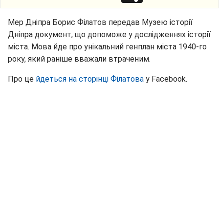
Мер Дніпра Борис Філатов передав Музею історії
Дніпра документ, що допоможе у дослідженнях історії
міста. Мова йде про унікальний генплан міста 1940-го
року, який раніше вважали втраченим.
Про це
йдеться на сторінці Філатова
у Facebook.