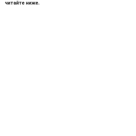
читайте ниже.