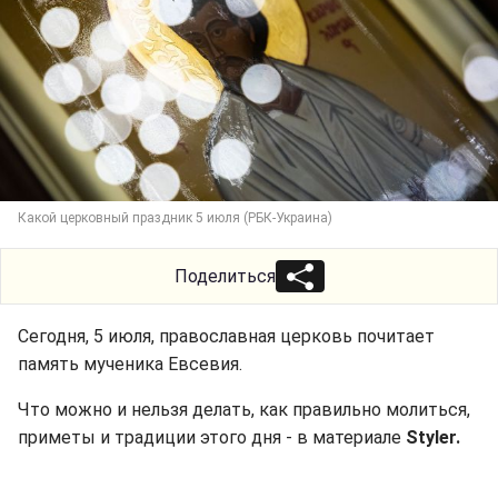
Какой церковный праздник 5 июля (РБК-Украина)
Поделиться
Сегодня, 5 июля, православная церковь почитает
память мученика Евсевия.
Что можно и нельзя делать, как правильно молиться,
приметы и традиции этого дня - в материале
Styler.