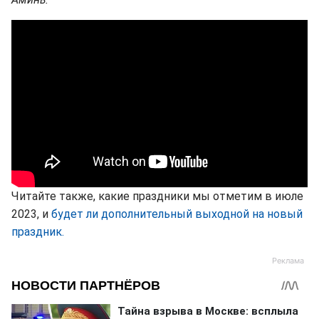
Читайте также, какие праздники мы отметим в июле
2023, и
будет ли дополнительный выходной на новый
праздник.