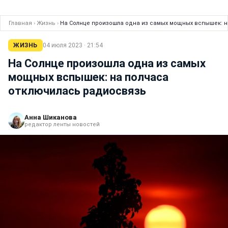
Главная
›
Жизнь
›
На Солнце произошла одна из самых мощных вспышек: 
ЖИЗНЬ
04 июля 2023 · 21:54
На Солнце произошла одна из самых
мощных вспышек: на полчаса
отключилась радиосвязь
Анна Шиканова
редактор ленты новостей