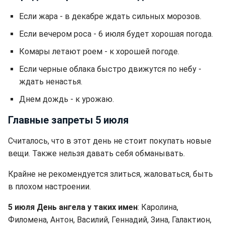
Если жара - в декабре ждать сильных морозов.
Если вечером роса - 6 июля будет хорошая погода.
Комары летают роем - к хорошей погоде.
Если черные облака быстро движутся по небу -
ждать ненастья.
Днем дождь - к урожаю.
Главные запреты 5 июля
Считалось, что в этот день не стоит покупать новые
вещи. Также нельзя давать себя обманывать.
Крайне не рекомендуется злиться, жаловаться, быть
в плохом настроении.
5 июля День ангела у таких имен
: Каролина,
Филомена, Антон, Василий, Геннадий, Зина, Галактион,