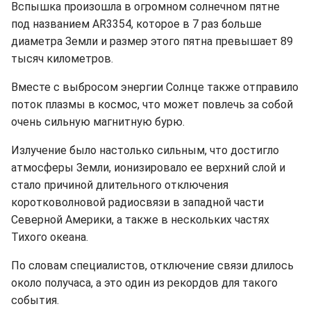
Вспышка произошла в огромном солнечном пятне
под названием AR3354, которое в 7 раз больше
диаметра Земли и размер этого пятна превышает 89
тысяч километров.
Вместе с выбросом энергии Солнце также отправило
поток плазмы в космос, что может повлечь за собой
очень сильную магнитную бурю.
Излучение было настолько сильным, что достигло
атмосферы Земли, ионизировало ее верхний слой и
стало причиной длительного отключения
коротковолновой радиосвязи в западной части
Северной Америки, а также в нескольких частях
Тихого океана.
По словам специалистов, отключение связи длилось
около получаса, а это один из рекордов для такого
события.