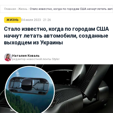
Главная
›
Жизнь
›
Стало известно, когда по городам США начнут летать а
ЖИЗНЬ
04 июля 2023 · 21:26
Стало известно, когда по городам США
начнут летать автомобили, созданные
выходцем из Украины
Наталия Коваль
редактор новостной ленты Styler