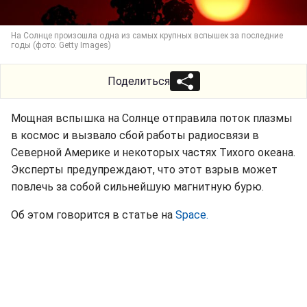
На Солнце произошла одна из самых крупных вспышек за последние
годы (фото: Getty Images)
Поделиться
Мощная вспышка на Солнце отправила поток плазмы
в космос и вызвало сбой работы радиосвязи в
Северной Америке и некоторых частях Тихого океана.
Эксперты предупреждают, что этот взрыв может
повлечь за собой сильнейшую магнитную бурю.
Об этом говорится в статье на
Space.