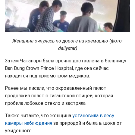
Женщина очнулась по дороге на кремацию (фото:
dailystar)
Затем Чатапорн была срочно доставлена ​​в больницу
Ban Dung Crown Prince Hospital, где она сейчас
находится под присмотром медиков.
Ранее мы писали, что окровавленный пилот
продолжил полет с гигантской птицей, которая
пробила лобовое стекло и застряла.
Также читайте, что женщина
установила в лесу
камеры наблюдения
за природой и была в шоке от
увиденного.