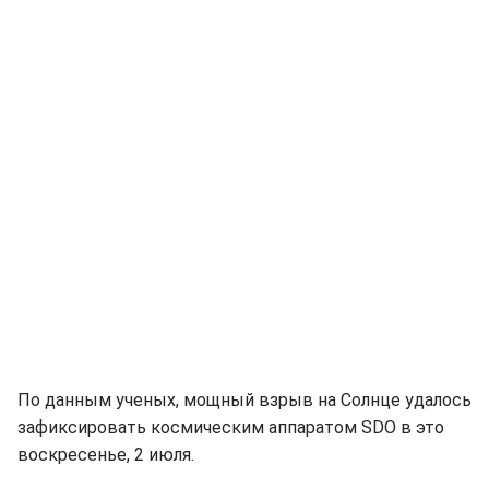
По данным ученых, мощный взрыв на Солнце удалось
зафиксировать космическим аппаратом SDO в это
воскресенье, 2 июля.