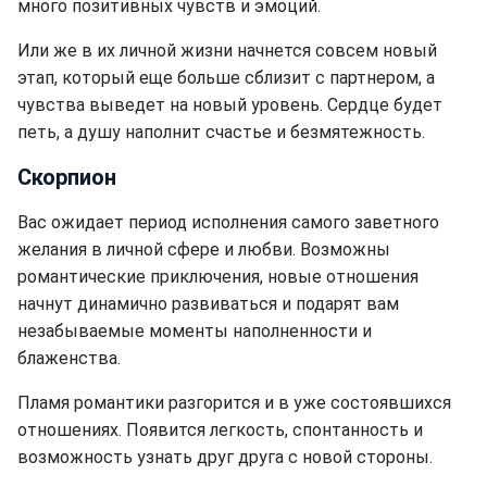
много позитивных чувств и эмоций.
Или же в их личной жизни начнется совсем новый
этап, который еще больше сблизит с партнером, а
чувства выведет на новый уровень. Сердце будет
петь, а душу наполнит счастье и безмятежность.
Скорпион
Вас ожидает период исполнения самого заветного
желания в личной сфере и любви. Возможны
романтические приключения, новые отношения
начнут динамично развиваться и подарят вам
незабываемые моменты наполненности и
блаженства.
Пламя романтики разгорится и в уже состоявшихся
отношениях. Появится легкость, спонтанность и
возможность узнать друг друга с новой стороны.