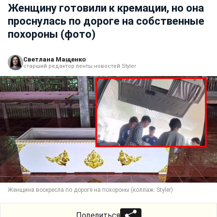
Женщину готовили к кремации, но она
проснулась по дороге на собственные
похороны (фото)
Светлана Мащенко
старший редактор ленты новостей Styler
Женщина воскресла по дороге на похороны (коллаж: Styler)
Поделиться