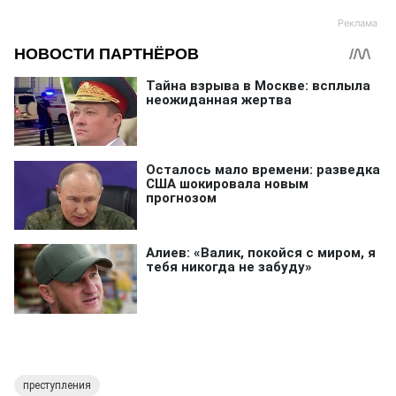
преступления