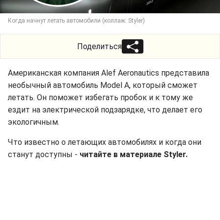
Когда начнут летать автомобили (коллаж: Styler)
Поделиться
Американская компания Alef Aeronautics представила
необычный автомобиль Model A, который сможет
летать. Он поможет избегать пробок и к тому же
ездит на электрической подзарядке, что делает его
экологичным.
Что известно о летающих автомобилях и когда они
станут доступны -
читайте в материале Styler.