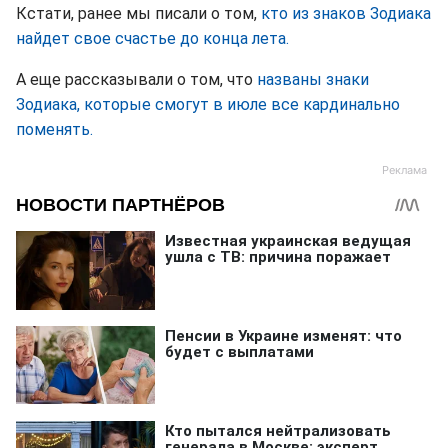
Кстати, ранее мы писали о том,
кто из знаков Зодиака
найдет свое счастье до конца лета.
А еще рассказывали о том, что
названы знаки
Зодиака, которые смогут в июле все кардинально
поменять.