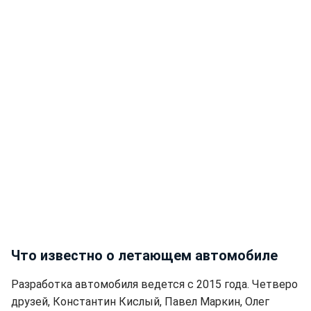
Что известно о летающем автомобиле
Разработка автомобиля ведется с 2015 года. Четверо
друзей, Константин Кислый, Павел Маркин, Олег