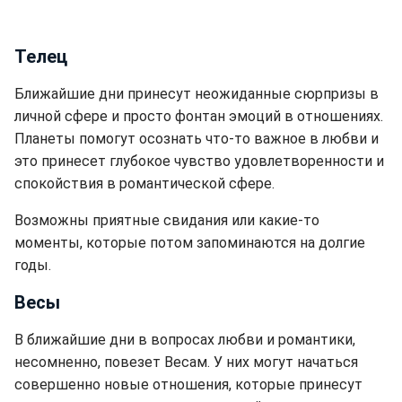
Телец
Ближайшие дни принесут неожиданные сюрпризы в
личной сфере и просто фонтан эмоций в отношениях.
Планеты помогут осознать что-то важное в любви и
это принесет глубокое чувство удовлетворенности и
спокойствия в романтической сфере.
Возможны приятные свидания или какие-то
моменты, которые потом запоминаются на долгие
годы.
Весы
В ближайшие дни в вопросах любви и романтики,
несомненно, повезет Весам. У них могут начаться
совершенно новые отношения, которые принесут