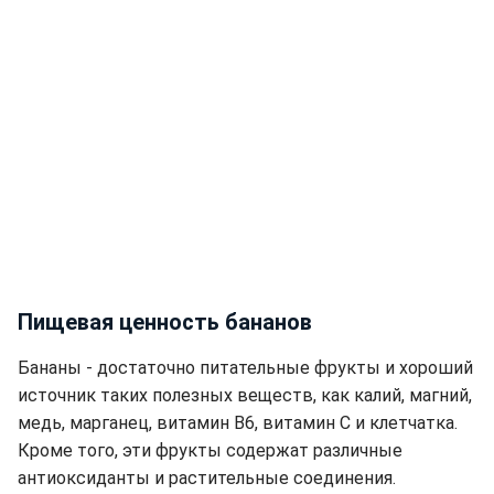
Пищевая ценность бананов
Бананы - достаточно питательные фрукты и хороший
источник таких полезных веществ, как калий, магний,
медь, марганец, витамин В6, витамин С и клетчатка.
Кроме того, эти фрукты содержат различные
антиоксиданты и растительные соединения.