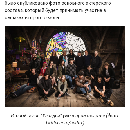
было опубликовано фото основного актерского
состава, который будет принимать участие в
съемках второго сезона.
Второй сезон "Уэнздей" уже в производстве (фото:
twitter.com/netflix)