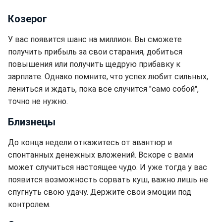
Козерог
У вас появится шанс на миллион. Вы сможете
получить прибыль за свои старания, добиться
повышения или получить щедрую прибавку к
зарплате. Однако помните, что успех любит сильных,
лениться и ждать, пока все случится "само собой",
точно не нужно.
Близнецы
До конца недели откажитесь от авантюр и
спонтанных денежных вложений. Вскоре с вами
может случиться настоящее чудо. И уже тогда у вас
появится возможность сорвать куш, важно лишь не
спугнуть свою удачу. Держите свои эмоции под
контролем.