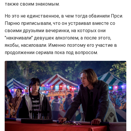
также своим знакомым.
Но это не единственное, в чем тогда обвинили Прси.
Парню приписывали, что он устраивал вместе со
своими друзьями вечеринки, на которых они
"накачивали" девушек алкоголем, а после этого,
якобы, насиловали. Именно поэтому его участие в
продолжении сериала пока под вопросом.