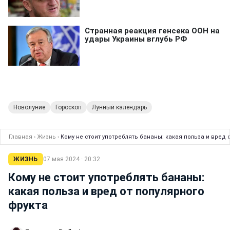
Новолуние
Гороскоп
Лунный календарь
Главная
›
Жизнь
›
Кому не стоит употреблять бананы: какая польза и вред 
ЖИЗНЬ
07 мая 2024 · 20:32
Кому не стоит употреблять бананы:
какая польза и вред от популярного
фрукта