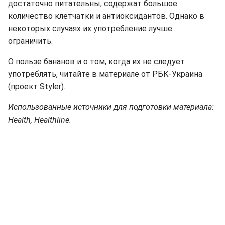
достаточно питательны, содержат большое
количество клетчатки и антиоксидантов. Однако в
некоторых случаях их употребление лучше
ограничить.
О пользе бананов и о том, когда их не следует
употреблять, читайте в материале от РБК-Украина
(проект Styler).
Использованные источники для подготовки материала:
Health, Healthline.