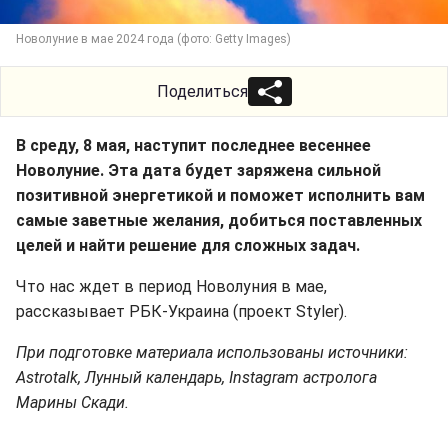
Новолуние в мае 2024 года (фото: Getty Images)
Поделиться
В среду, 8 мая, наступит последнее весеннее
Новолуние. Эта дата будет заряжена сильной
позитивной энергетикой и поможет исполнить вам
самые заветные желания, добиться поставленных
целей и найти решение для сложных задач.
Что нас ждет в период Новолуния в мае,
рассказывает РБК-Украина (проект Styler).
При подготовке материала использованы источники:
Astrotalk, Лунный календарь, Instagram астролога
Марины Скади.