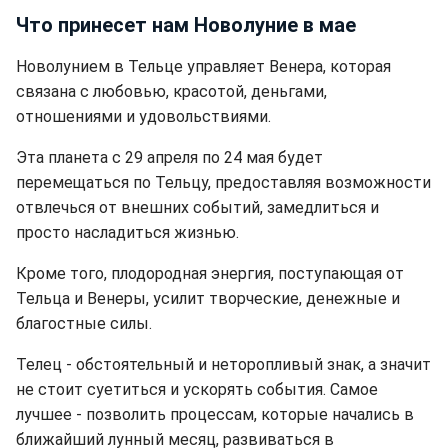
Что принесет нам Новолуние в мае
Новолунием в Тельце управляет Венера, которая
связана с любовью, красотой, деньгами,
отношениями и удовольствиями.
Эта планета с 29 апреля по 24 мая будет
перемещаться по Тельцу, предоставляя возможности
отвлечься от внешних событий, замедлиться и
просто насладиться жизнью.
Кроме того, плодородная энергия, поступающая от
Тельца и Венеры, усилит творческие, денежные и
благостные силы.
Телец - обстоятельный и неторопливый знак, а значит
не стоит суетиться и ускорять события. Самое
лучшее - позволить процессам, которые начались в
ближайший лунный месяц, развиваться в