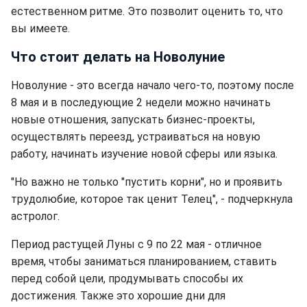
естественном ритме. Это позволит оценить то, что
вы имеете.
Что стоит делать на Новолуние
Новолуние - это всегда начало чего-то, поэтому после
8 мая и в последующие 2 недели можно начинать
новые отношения, запускать бизнес-проекты,
осуществлять переезд, устраиваться на новую
работу, начинать изучение новой сферы или языка.
"Но важно не только "пустить корни", но и проявить
трудолюбие, которое так ценит Телец", - подчеркнула
астролог.
Период растущей Луны с 9 по 22 мая - отличное
время, чтобы заниматься планированием, ставить
перед собой цели, продумывать способы их
достижения. Также это хорошие дни для