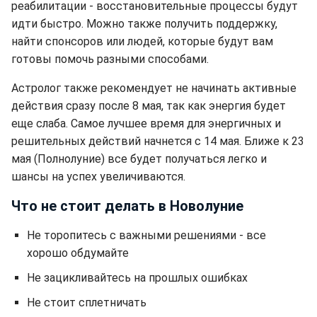
реабилитации - восстановительные процессы будут
идти быстро. Можно также получить поддержку,
найти спонсоров или людей, которые будут вам
готовы помочь разными способами.
Астролог также рекомендует не начинать активные
действия сразу после 8 мая, так как энергия будет
еще слаба. Самое лучшее время для энергичных и
решительных действий начнется с 14 мая. Ближе к 23
мая (Полнолуние) все будет получаться легко и
шансы на успех увеличиваются.
Что не стоит делать в Новолуние
Не торопитесь с важными решениями - все
хорошо обдумайте
Не зацикливайтесь на прошлых ошибках
Не стоит сплетничать