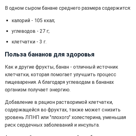
В одном сыром банане среднего размера содержится:
калорий - 105 ккал;
углеводов - 27 г;
клетчатки - 3 г.
Польза бананов для здоровья
Как и другие фрукты, банан - отличный источник
клетчатки, которая помогает улучшить процесс
пищеварения. А благодаря углеводам в бананах
организм получает энергию.
Добавление в рацион растворимой клетчатки,
содержащейся во фруктах, также может снизить
уровень ЛПНП или "плохого" холестерина, уменьшая
риск сердечных заболеваний и инсульта.