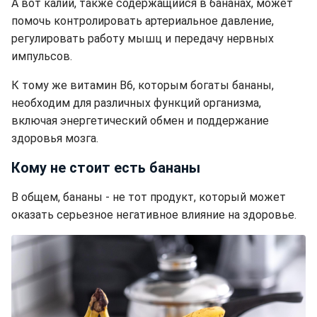
А вот калий, также содержащийся в бананах, может
помочь контролировать артериальное давление,
регулировать работу мышц и передачу нервных
импульсов.
К тому же витамин B6, которым богаты бананы,
необходим для различных функций организма,
включая энергетический обмен и поддержание
здоровья мозга.
Кому не стоит есть бананы
В общем, бананы - не тот продукт, который может
оказать серьезное негативное влияние на здоровье.