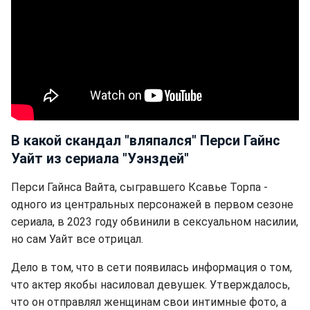
В какой скандал "вляпался" Перси Гайнс
Уайт из сериала "Уэнздей"
Перси Гайнса Вайта, сыгравшего Ксавье Торпа -
одного из центральных персонажей в первом сезоне
сериала, в 2023 году обвинили в сексуальном насилии,
но сам Уайт все отрицал.
Дело в том, что в сети появилась информация о том,
что актер якобы насиловал девушек. Утверждалось,
что он отправлял женщинам свои интимные фото, а