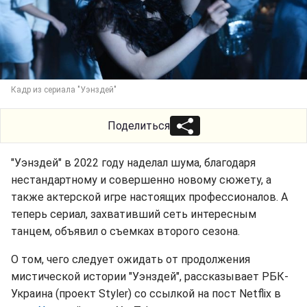
Кадр из сериала "Уэнздей"
Поделиться
"Уэнздей" в 2022 году наделал шума, благодаря
нестандартному и совершенно новому сюжету, а
также актерской игре настоящих профессионалов. А
теперь сериал, захвативший сеть интересным
танцем, объявил о съемках второго сезона.
О том, чего следует ожидать от продолжения
мистической истории "Уэнздей", рассказывает РБК-
Украина (проект Styler) со ссылкой на пост Netflix в