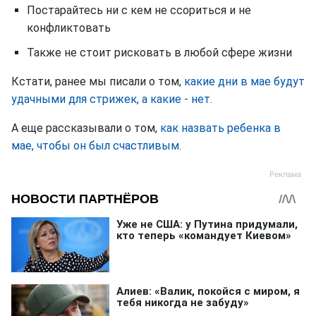
Постарайтесь ни с кем не ссориться и не
конфликтовать
Также не стоит рисковать в любой сфере жизни
Кстати, ранее мы писали о том,
какие дни в мае будут
удачными для стрижек, а какие - нет.
А еще рассказывали о том,
как назвать ребенка в
мае, чтобы он был счастливым.