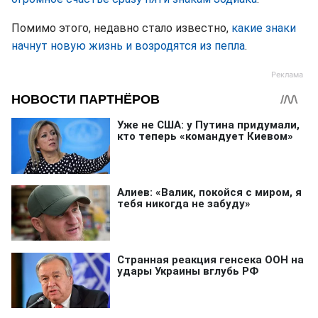
Помимо этого, недавно стало известно,
какие знаки
начнут новую жизнь и возродятся из пепла
.