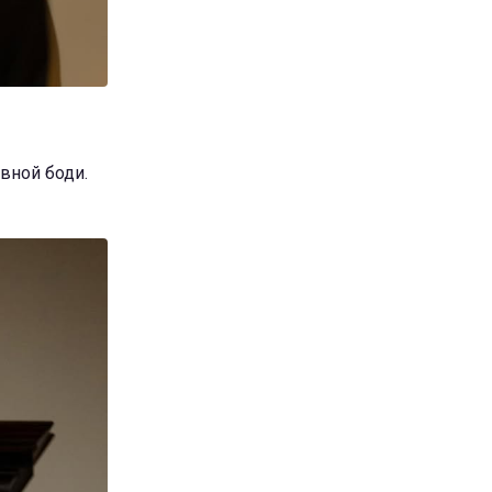
вной боди.