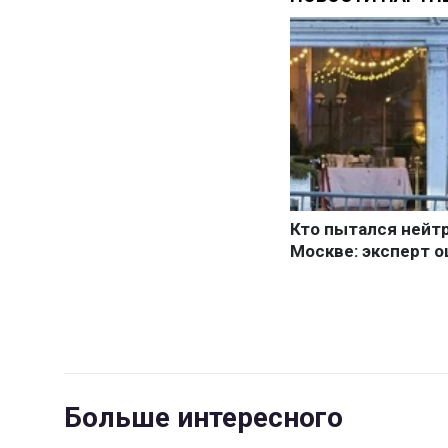
Больше интересного