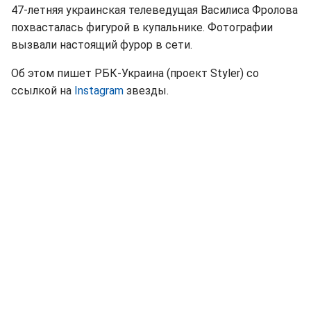
47-летняя украинская телеведущая Василиса Фролова
похвасталась фигурой в купальнике. Фотографии
вызвали настоящий фурор в сети.
Об этом пишет РБК-Украина (проект Styler) со
ссылкой на
Instagram
звезды.