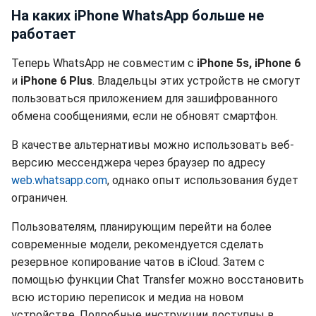
На каких iPhone WhatsApp больше не
работает
Теперь WhatsApp не совместим с
iPhone 5s, iPhone 6
и
iPhone 6 Plus
. Владельцы этих устройств не смогут
пользоваться приложением для зашифрованного
обмена сообщениями, если не обновят смартфон.
В качестве альтернативы можно использовать веб-
версию мессенджера через браузер по адресу
web.whatsapp.com
, однако опыт использования будет
ограничен.
Пользователям, планирующим перейти на более
современные модели, рекомендуется сделать
резервное копирование чатов в iCloud. Затем с
помощью функции Chat Transfer можно восстановить
всю историю переписок и медиа на новом
устройстве. Подробные инструкции доступны в