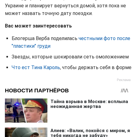
Украине и планирует вернуться домой, хотя пока не
может назвать точную дату поездки.
Вас может заинтересовать
Блогерша Верба поделилась
честными фото после
"пластики" груди
Звезды, которые шокировали сеть омоложением
Что ест Тина Кароль
, чтобы держать себя в форме