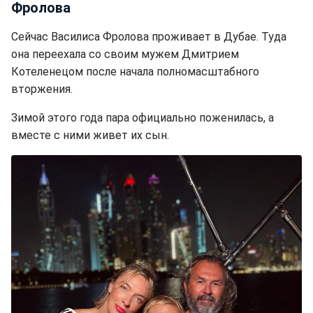
Фролова
Сейчас Василиса Фролова проживает в Дубае. Туда
она переехала со своим мужем Дмитрием
Котеленецом после начала полномасштабного
вторжения.
Зимой этого года пара официально поженилась, а
вместе с ними живет их сын.