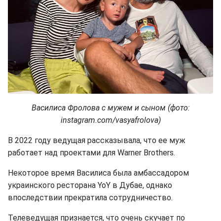
Василиса Фролова с мужем и сыном (фото:
instagram.com/vasyafrolova)
В 2022 году ведущая рассказывала, что ее муж
работает над проектами для Warner Brothers.
Некоторое время Василиса была амбассадором
украинского ресторана YoY в Дубае, однако
впоследствии прекратила сотрудничество.
Телеведущая признается, что очень скучает по