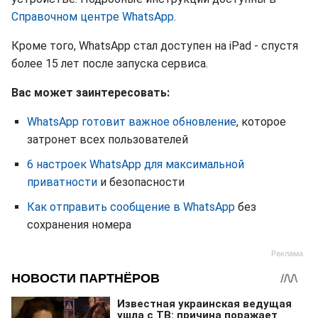
Справочном центре WhatsApp
.
Кроме того, WhatsApp стал доступен на iPad - спустя
более 15 лет после запуска сервиса.
Вас может заинтересовать:
WhatsApp готовит важное обновление
, которое
затронет всех пользователей
6 настроек WhatsApp для максимальной
приватности
и безопасности
Как отправить сообщение в WhatsApp
без
сохранения номера