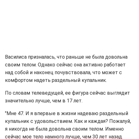
Василиса призналась, что раньше не была довольна
своим телом. Однако сейчас она активно работает
над собой и наконец почувствовала, что может с
комфортом надеть раздельный купальник.
По словам телеведущей, ее фигура сейчас выглядит
значительно лучше, чем в 17 лет.
"Мне 47. И я впервые в жизни надеваю раздельный
купальник с удовольствием. Как и каждая? Пожалуй,
я никогда не была довольна своим телом. Именно
сейчас мое тело намного лучше, чем 30 лет назад.