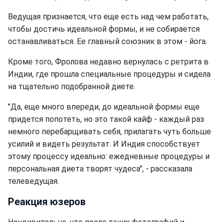
Ведущая признается, что еще есть над чем работать,
чтобы достичь идеальной формы, и не собирается
останавливаться. Ее главный союзник в этом - йога.
Кроме того, Фролова недавно вернулась с ретрита в
Индии, где прошла специальные процедуры и сидела
на тщательно подобранной диете.
"Да, еще много впереди, до идеальной формы еще
придется попотеть, но это такой кайф - каждый раз
немного перебарщивать себя, прилагать чуть больше
усилий и видеть результат. И Индия способствует
этому процессу идеально: ежедневные процедуры и
персональная диета творят чудеса", - рассказала
телеведущая.
Реакция юзеров