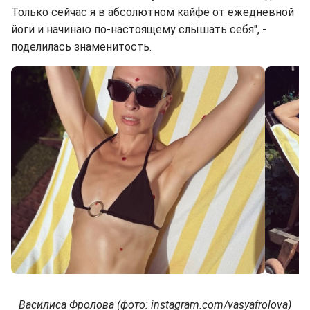
Только сейчас я в абсолютном кайфе от ежедневной
йоги и начинаю по-настоящему слышать себя", -
поделилась знаменитость.
Василиса Фролова (фото: instagram.com/vasyafrolova)