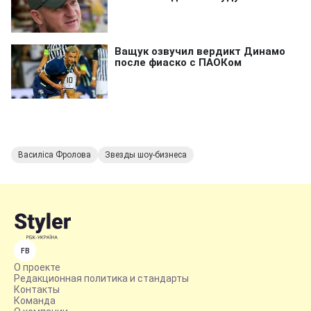
Василіса Фролова
Звезды шоу-бизнеса
FB
О проекте
Редакционная политика и стандарты
Контакты
Команда