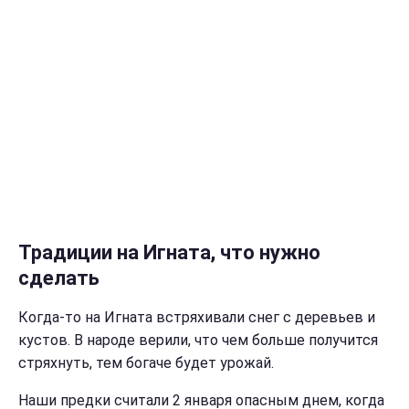
Традиции на Игната, что нужно
сделать
Когда-то на Игната встряхивали снег с деревьев и
кустов. В народе верили, что чем больше получится
стряхнуть, тем богаче будет урожай.
Наши предки считали 2 января опасным днем, когда