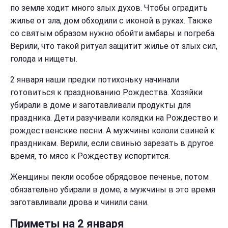
по земле ходит много злых духов. Чтобы оградить
жилье от зла, дом обходили с иконой в руках. Также
со святым образом нужно обойти амбары и погреба.
Верили, что такой ритуал защитит жилье от злых сил,
голода и нищеты.
2 января наши предки потихоньку начинали
готовиться к празднованию Рождества. Хозяйки
убирали в доме и заготавливали продукты для
праздника. Дети разучивали колядки на Рождество и
рождественские песни. А мужчины кололи свиней к
праздникам. Верили, если свинью зарезать в другое
время, то мясо к Рождеству испортится.
Женщины пекли особое обрядовое печенье, потом
обязательно убирали в доме, а мужчины в это время
заготавливали дрова и чинили сани.
Приметы на 2 января