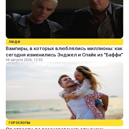
ЛЮДИ
Вампиры, в которых влюблялись миллионы: как
сегодня изменились Энджел и Спайк из "Баффи"
08 августа 2026, 12:55
ГОРОСКОПЫ