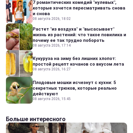
7 романтических комедий "нулевых",
которые хочется пересматривать снова
и снова
08 августа 2026, 18:02
Растет "из воздуха" и "высасывает"
жизнь из растений: что такое повилика и
почему ее так трудно побороть
08 августа 2026, 17:14
Кукуруза на зиму без лишних хлопот:
простой рецепт кочанов со вкусом лета
08 августа 2026, 16:27
Плодовые мошки исчезнут с кухни: 5
секретных трюков, которые реально
действуют
08 августа 2026, 15:45
Больше интересного