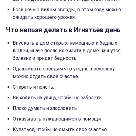
Если ночью видны звезды, в этом году можно
ожидать хорошего урожая.
Что нельзя делать в Игнатьев день
Впускать в дом старых, немощных и бедных
людей, иначе после их визита в доме начнутся
болезни и придет бедность.
Одалживать соседям что угодно, поскольку
можно отдать свое счастье.
Стирать и прясть.
Выходить на улицу, чтобы не заболеть.
Плохо думать и злословить.
Отказывать нуждающимся в помощи.
Купаться, чтобы не смыть свое счастье.