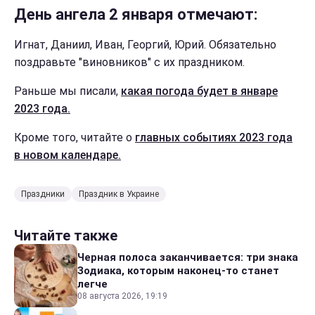
День ангела 2 января отмечают:
Игнат, Даниил, Иван, Георгий, Юрий. Обязательно
поздравьте "виновников" с их праздником.
Раньше мы писали,
какая погода будет в январе
2023 года.
Кроме того, читайте о
главных событиях 2023 года
в новом календаре.
Праздники
Праздник в Украине
Читайте также
Черная полоса заканчивается: три знака
Зодиака, которым наконец-то станет
легче
08 августа 2026, 19:19