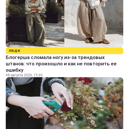
ЛЮДИ
Блогерша сломала ногу из-за трендовых
штанов: что произошло и как не повторить ее
ошибку
08 августа 2026, 15:03