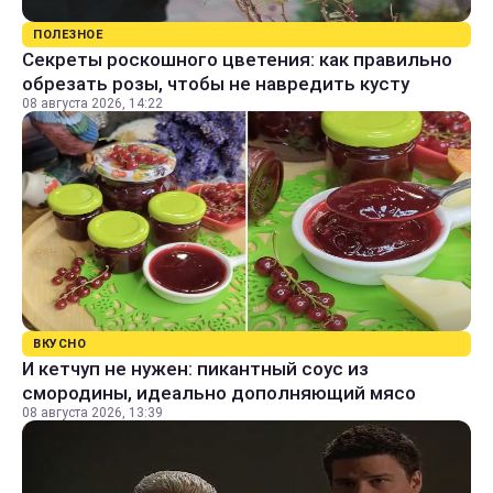
ПОЛЕЗНОЕ
Секреты роскошного цветения: как правильно
обрезать розы, чтобы не навредить кусту
08 августа 2026, 14:22
ВКУСНО
И кетчуп не нужен: пикантный соус из
смородины, идеально дополняющий мясо
08 августа 2026, 13:39