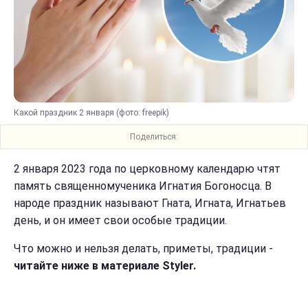
Какой праздник 2 января (фото: freepik)
Поделиться:
2 января 2023 года по церковному календарю чтят
память священномученика Игнатия Богоносца. В
народе праздник называют Гната, Игната, Игнатьев
день, и он имеет свои особые традиции.
Что можно и нельзя делать, приметы, традиции -
читайте ниже в материале Styler.