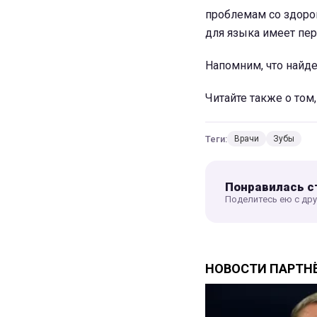
проблемам со здоров
для языка имеет пер
Напомним, что найде
Читайте также о том
Теги:
Врачи
Зубы
Понравилась с
Поделитесь ею с др