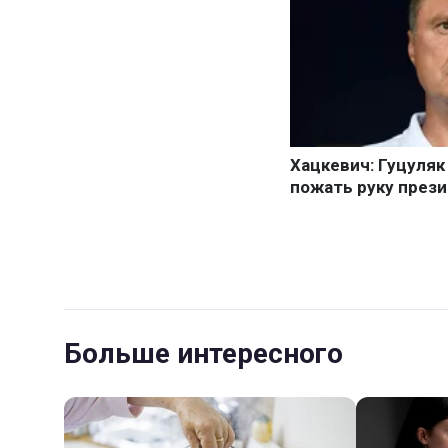
Больше интересного