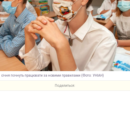
 січня почнуть працювати за новими правилами (Фото: УНІАН)
Поделиться: