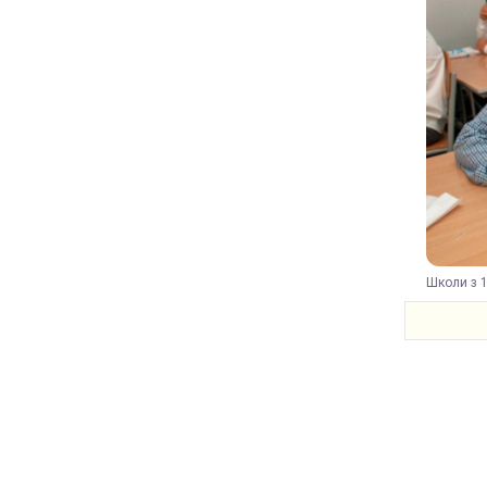
Школи з 1