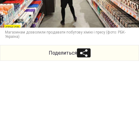
Магазинам дозволили продавати побутову хімію і пресу (фото: РБК-
Україна)
Поделиться