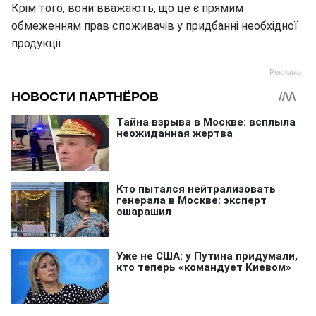
Крім того, вони вважають, що це є прямим
обмеженням прав споживачів у придбанні необхідної
продукції.