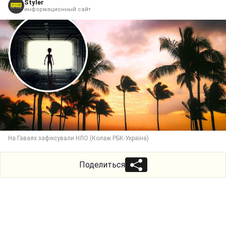
Styler
информационный сайт
На Гаваях зафіксували НЛО (Колаж РБК-Україна)
Поделиться