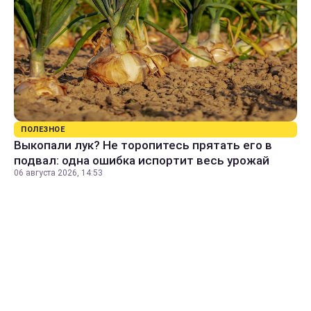
ПОЛЕЗНОЕ
Выкопали лук? Не торопитесь прятать его в
подвал: одна ошибка испортит весь урожай
06 августа 2026, 14:53