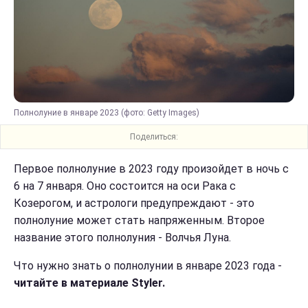
Полнолуние в январе 2023 (фото: Getty Images)
Поделиться:
Первое полнолуние в 2023 году произойдет в ночь с
6 на 7 января. Оно состоится на оси Рака с
Козерогом, и астрологи предупреждают - это
полнолуние может стать напряженным. Второе
название этого полнолуния - Волчья Луна.
Что нужно знать о полнолунии в январе 2023 года -
читайте в материале Styler.