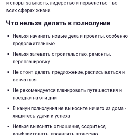
и споры за власть, лидерство и первенство - во
всех сферах жизни.
Что нельзя делать в полнолуние
Нельзя начинать новые дела и проекты, особенно
продолжительные
Нельзя затевать строительство, ремонты,
перепланировку
Не стоит делать предложение, расписываться и
венчаться
Не рекомендуется планировать путешествия и
поездки на эти дни
В канун полнолуния не выносите ничего из дома -
лишитесь удачи и успеха
Нельзя выяснять отношения, ссориться,
конфликтовать, проявлять агрессию