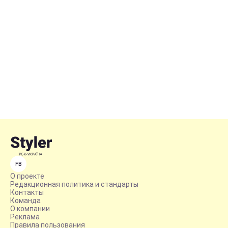
FB
О проекте
Редакционная политика и стандарты
Контакты
Команда
О компании
Реклама
Правила пользования