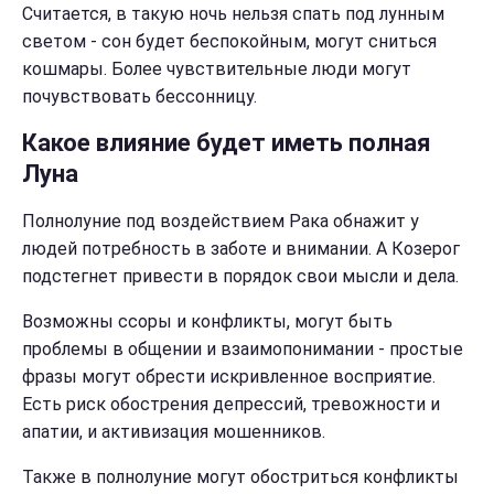
Считается, в такую ночь нельзя спать под лунным
светом - сон будет беспокойным, могут сниться
кошмары. Более чувствительные люди могут
почувствовать бессонницу.
Какое влияние будет иметь полная
Луна
Полнолуние под воздействием Рака обнажит у
людей потребность в заботе и внимании. А Козерог
подстегнет привести в порядок свои мысли и дела.
Возможны ссоры и конфликты, могут быть
проблемы в общении и взаимопонимании - простые
фразы могут обрести искривленное восприятие.
Есть риск обострения депрессий, тревожности и
апатии, и активизация мошенников.
Также в полнолуние могут обостриться конфликты