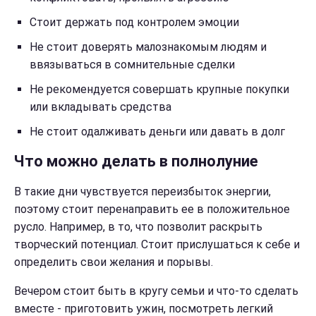
Стоит держать под контролем эмоции
Не стоит доверять малознакомым людям и
ввязываться в сомнительные сделки
Не рекомендуется совершать крупные покупки
или вкладывать средства
Не стоит одалживать деньги или давать в долг
Что можно делать в полнолуние
В такие дни чувствуется переизбыток энергии,
поэтому стоит перенаправить ее в положительное
русло. Например, в то, что позволит раскрыть
творческий потенциал. Стоит прислушаться к себе и
определить свои желания и порывы.
Вечером стоит быть в кругу семьи и что-то сделать
вместе - приготовить ужин, посмотреть легкий