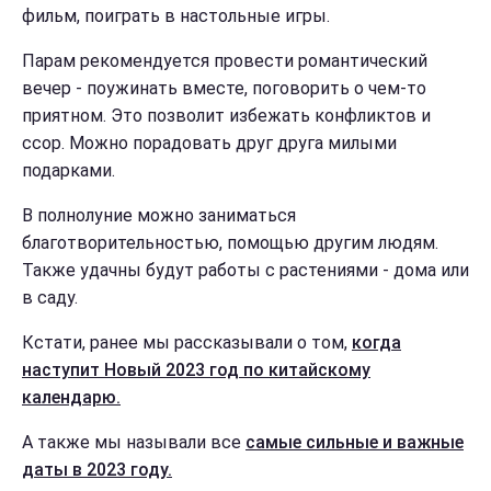
фильм, поиграть в настольные игры.
Парам рекомендуется провести романтический
вечер - поужинать вместе, поговорить о чем-то
приятном. Это позволит избежать конфликтов и
ссор. Можно порадовать друг друга милыми
подарками.
В полнолуние можно заниматься
благотворительностью, помощью другим людям.
Также удачны будут работы с растениями - дома или
в саду.
Кстати, ранее мы рассказывали о том,
когда
наступит Новый 2023 год по китайскому
календарю.
А также мы называли все
самые сильные и важные
даты в 2023 году.