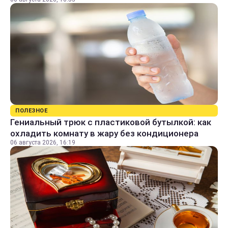
ПОЛЕЗНОЕ
Гениальный трюк с пластиковой бутылкой: как
охладить комнату в жару без кондиционера
06 августа 2026, 16:19