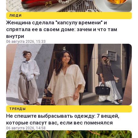
ЛЮДИ
Женщина сделала "капсулу времени" и
спрятала ее в своем доме: зачем и что там
внутри
06 августа 2026, 15:33
ТРЕНДЫ
Не спешите выбрасывать одежду: 7 вещей,
которые спасут вас, если вес поменялся
06 августа 2026, 14:58