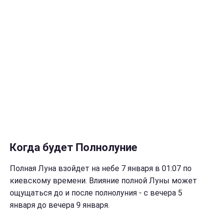
Когда будет Полнолуние
Полная Луна взойдет на небе 7 января в 01:07 по
киевскому времени. Влияние полной Луны может
ощущаться до и после полнолуния - с вечера 5
января до вечера 9 января.