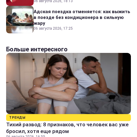
06 августа 2026, 18:13
Адская поездка отменяется: как выжить
в поезде без кондиционера в сильную
жару
06 августа 2026, 17:25
Больше интересного
ТРЕНДЫ
Тихий развод: 8 признаков, что человек вас уже
бросил, хотя еще рядом
06 августа 2026, 16:55