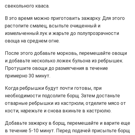
свекольного кваса.
В это время можно приготовить зажарку. Для этого
растопите смалец, всыпьте очищенный и
измельченный лук и жарьте до полупрозрачности
овоща на среднем огне.
После этого добавьте морковь, перемешайте овощи
и добавьте несколько ложек бульона из ребрышек.
Протушите овощи до размягчения в течение
примерно 30 минут.
Когда ребрышки будут почти готовы, при
необходимости подсолите борщ. Затем достаньте
отварные ребрышки из кастрюли, отделите мясо от
кости, нарежьте и снова вкиньте в кастрюлю.
Добавьте зажарку в борщ, перемешайте и варите еще
в течение 5-10 минут. Перед подачей присыпьте борщ