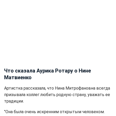
Что сказала Аурика Ротару о Нине
Матвиенко
Артистка рассказала, что Нина Митрофановна всегда
призывала коллег любить родную страну, уважать ее
традиции.
"Она была очень искренним открытым человеком.