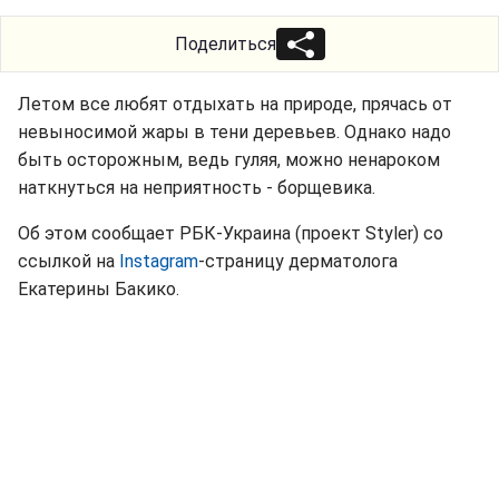
Поделиться
Летом все любят отдыхать на природе, прячась от
невыносимой жары в тени деревьев. Однако надо
быть осторожным, ведь гуляя, можно ненароком
наткнуться на неприятность - борщевика.
Об этом сообщает РБК-Украина (проект Styler) со
ссылкой на
Instagram
-страницу дерматолога
Екатерины Бакико.