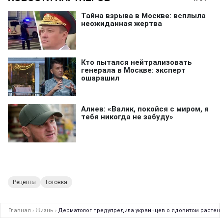
Рецепты
Готовка
Главная
›
Жизнь
›
Дерматолог предупредила украинцев о ядовитом растени