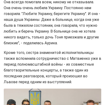
Она всегда помогала всем, никому не отказывала.
Она очень-очень любила Украину. Постоянно нам
говорила: "Любите Украину, берегите Украину". И она -
наша душа Украины. Даже в больнице, когда она уже
была в тяжелом состоянии, она говорила, что нужно
любить и беречь Украину. В больнице она не хотела
никого видеть, только дочь Тоня приезжала и другие
близкие", - поделилась Аурика.
Кроме того, сестра знаменитой исполнительницы
также вспомнила сотрудничество с Матвиенко уже в
период полномасштабной войны - их совместные
благотворительные концерты, а также один из
последних разговоров, который произошел во
Львове перед одним из выступлений.