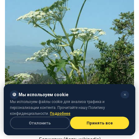
🍪
Мы используем cookie
✕
Мы используем файлы cookie для анализа трафика и
персонализации контента. Прочитайте нашу Политику
конфиденциальности.
Подробнее
Отклонить
Принять все