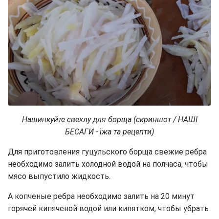
Нашинкуйте свеклу для борща (скриншот / НАШІ
БЕСАГИ - їжа та рецепти)
Для приготовления гуцульского борща свежие ребра
необходимо залить холодной водой на полчаса, чтобы
мясо выпустило жидкость.
А копченые ребра необходимо залить на 20 минут
горячей кипяченой водой или кипятком, чтобы убрать