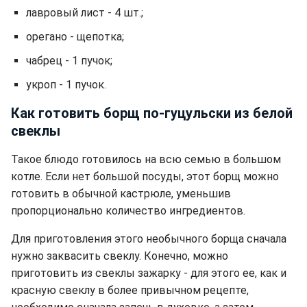
лавровый лист - 4 шт.;
орегано - щепотка;
чабрец - 1 пучок;
укроп - 1 пучок.
Как готовить борщ по-гуцульски из белой
свеклы
Такое блюдо готовилось на всю семью в большом
котле. Если нет большой посуды, этот борщ можно
готовить в обычной кастрюле, уменьшив
пропорционально количество ингредиентов.
Для приготовления этого необычного борща сначала
нужно заквасить свеклу. Конечно, можно
приготовить из свеклы зажарку - для этого ее, как и
красную свеклу в более привычном рецепте,