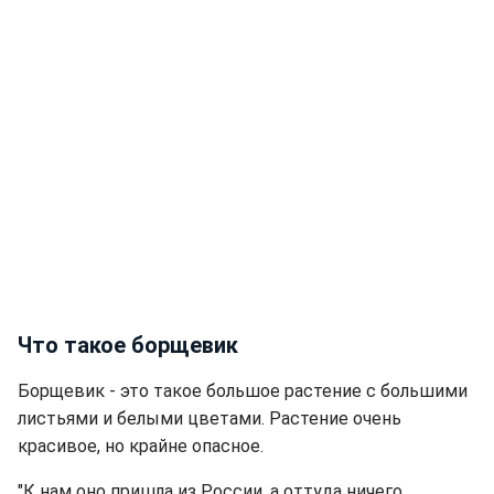
Что такое борщевик
Борщевик - это такое большое растение с большими
листьями и белыми цветами. Растение очень
красивое, но крайне опасное.
"К нам оно пришла из России, а оттуда ничего