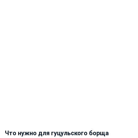
Что нужно для гуцульского борща