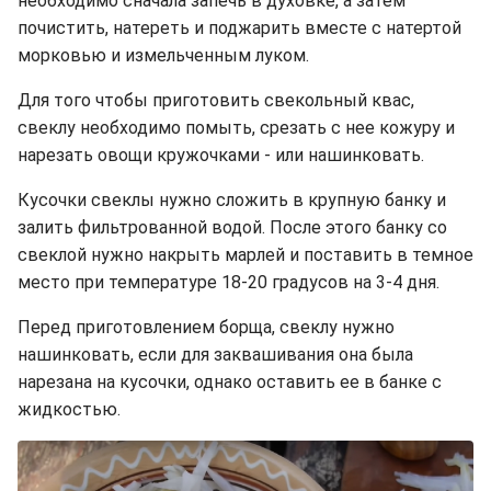
необходимо сначала запечь в духовке, а затем
почистить, натереть и поджарить вместе с натертой
морковью и измельченным луком.
Для того чтобы приготовить свекольный квас,
свеклу необходимо помыть, срезать с нее кожуру и
нарезать овощи кружочками - или нашинковать.
Кусочки свеклы нужно сложить в крупную банку и
залить фильтрованной водой. После этого банку со
свеклой нужно накрыть марлей и поставить в темное
место при температуре 18-20 градусов на 3-4 дня.
Перед приготовлением борща, свеклу нужно
нашинковать, если для заквашивания она была
нарезана на кусочки, однако оставить ее в банке с
жидкостью.