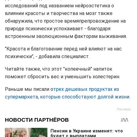
исследований под названием нейроэстетика о
влиянии красоты и творчества на мозг также
обнаружила, что простое времяпрепровождение на
природе психически успокаивает - благодаря
встроенным эволюционным факторам выживания.
"Красота и благоговение перед ней влияют на нас
психически", - добавила специалист.
Читайте также, что этот "копеечный" напиток
поможет сбросить вес и уменьшить холестерин.
Раньше мы писали о
трех дешевых продуктах из
супермаркета, которые способствуют долгой жизни.