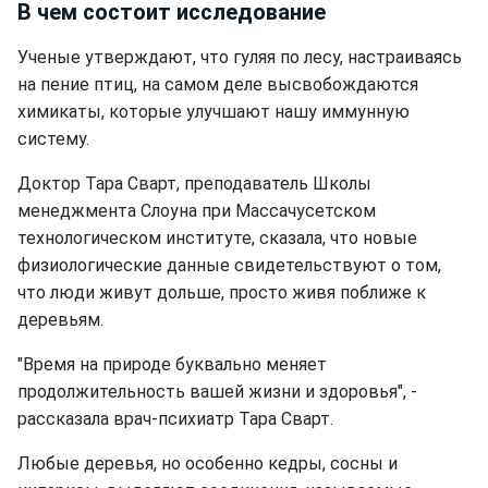
В чем состоит исследование
Ученые утверждают, что гуляя по лесу, настраиваясь
на пение птиц, на самом деле высвобождаются
химикаты, которые улучшают нашу иммунную
систему.
Доктор Тара Сварт, преподаватель Школы
менеджмента Слоуна при Массачусетском
технологическом институте, сказала, что новые
физиологические данные свидетельствуют о том,
что люди живут дольше, просто живя поближе к
деревьям.
"Время на природе буквально меняет
продолжительность вашей жизни и здоровья", -
рассказала врач-психиатр Тара Сварт.
Любые деревья, но особенно кедры, сосны и