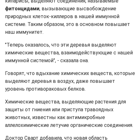
кипарисы, выделяют соединения, называемые
фитонцидами
, вызывающие высвобождение
природных клеток-киллеров в нашей иммунной
системе. Таким образом, это в основном повышает
наш иммунитет.
"Теперь оказалось, что эти деревья выделяют
химические вещества, взаимодействующие с нашей
иммунной системой", - сказала она.
Говорят, что вдыхание химических веществ, которые
выделяют деревья в воздух, даже повышает
уровень противораковых белков.
Химические вещества, выделяющие растения для
защиты от гниения или приступа травоядных
животных, известны как антимикробные
аллелохимические летучие органические соединения.
Доктор Сварт добавила, что новая область