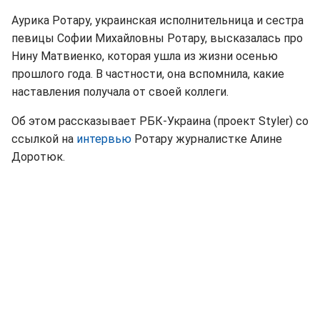
Аурика Ротару, украинская исполнительница и сестра
певицы Софии Михайловны Ротару, высказалась про
Нину Матвиенко, которая ушла из жизни осенью
прошлого года. В частности, она вспомнила, какие
наставления получала от своей коллеги.
Об этом рассказывает РБК-Украина (проект Styler) со
ссылкой на
интервью
Ротару журналистке Алине
Доротюк.