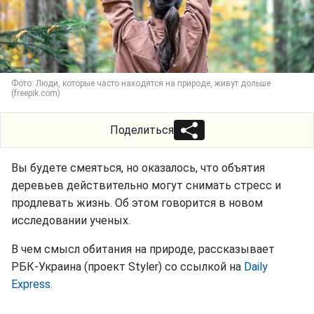
Фото: Люди, которые часто находятся на природе, живут дольше
(freepik.com)
Поделиться
Вы будете смеяться, но оказалось, что объятия
деревьев действительно могут снимать стресс и
продлевать жизнь. Об этом говорится в новом
исследовании ученых.
В чем смысл обитания на природе, рассказывает
РБК-Украина (проект Styler) со ссылкой на
Daily
Express.