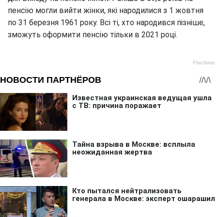
пенсію могли вийти жінки, які народилися з 1 жовтня
по 31 березня 1961 року. Всі ті, хто народився пізніше,
зможуть оформити пенсію тільки в 2021 році.