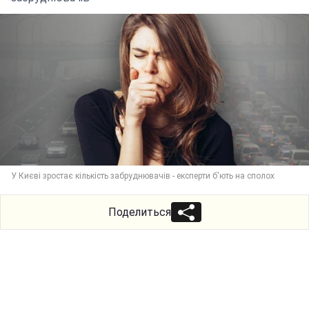
У Києві зростає кількість забруднювачів - експерти б'ють на сполох
Поделиться