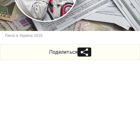
Пенсії в Україна 2020
Поделиться