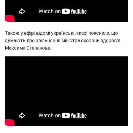
Також у ефірі відомі українські лікарі пояснили, що
думають про звільнення міністра охорони здоров’я
Максима Степанова.