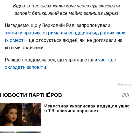
Відео: в Черкасах жінка хоче через суд скасувати
заповіт батька, який все майно залишив церкві
Нагадаємо, що у Верховній Раді запропонували
змінити правила отримання спадщини від рідних після
їх смерті
- це стосується людей, які не доглядали на
літніми родичами.
Раніше повідомлялося, що українці стали
частіше
складати заповіти
.