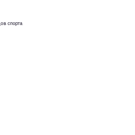
ов спорта.