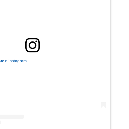
ис в Instagram