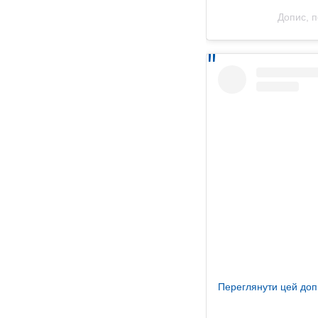
Допис, 
Переглянути цей доп