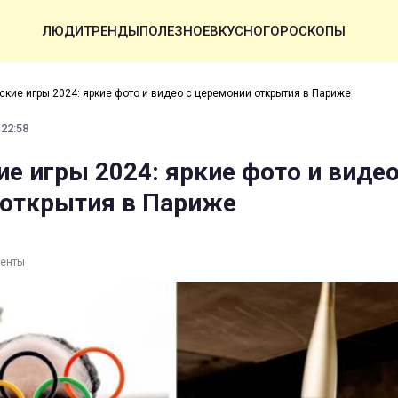
ЛЮДИ
ТРЕНДЫ
ПОЛЕЗНОЕ
ВКУСНО
ГОРОСКОПЫ
кие игры 2024: яркие фото и видео с церемонии открытия в Париже
 22:58
е игры 2024: яркие фото и видео
открытия в Париже
ленты