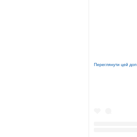
Переглянути цей доп