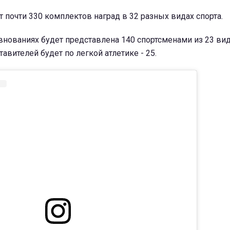
 почти 330 комплектов наград в 32 разных видах спорта.
внованиях будет представлена 140 спортсменами из 23 вид
авителей будет по легкой атлетике - 25.