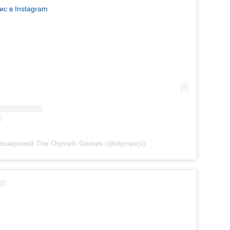
ис в Instagram
поширений The Olympic Games (@olympics)