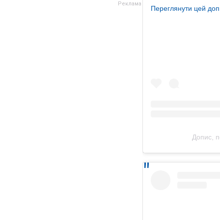
Переглянути цей доп
Допис, 