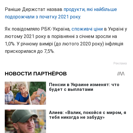
Раніше Держстат назвав
продукти, які найбільше
подорожчали з початку 2021 року
.
Як повідомляло РБК-Україна,
споживчі ціни
в Україні у
лютому 2021 року в порівнянні з січнем зросли на
1,0%. У річному вимірі (до лютого 2020 року) інфляція
прискорилася до 7,5%.