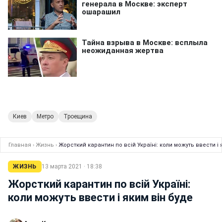
Киев
Метро
Троещина
Главная
›
Жизнь
›
Жорсткий карантин по всій Україні: коли можуть ввести і 
ЖИЗНЬ
13 марта 2021 · 18:38
Жорсткий карантин по всій Україні:
коли можуть ввести і яким він буде