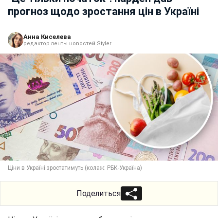
прогноз щодо зростання цін в Україні
Анна Киселева
редактор ленты новостей Styler
Ціни в Україні зростатимуть (колаж: РБК-Україна)
Поделиться