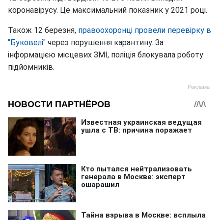
коронавірусу. Це максимальний показник у 2021 році.
Також 12 березня,
правоохоронці провели перевірку в
"Буковелі"
через порушення карантину. За
інформацією місцевих ЗМІ, поліція блокувала роботу
підйомників.