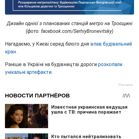
Дизайн однієї з планованих станцій метро на Троєщині
(фото: facebook.com/SerhiyBronevitsky)
Нагадаємо, у Києві серед білого дня
впав будівельний
кран
.
Раніше в Україні на будівництві дороги
розкопали
унікальні артефакти
.