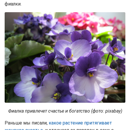
фиалки.
Фиалка привлечет счастье и богатство (фото: pixabay)
Раньше мы писали,
какое растение притягивает