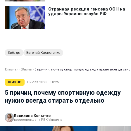
Звёзды
Евгений Клопотенко
Главная
›
Жизнь
›
5 причин, почему спортивную одежду нужно всегда стир
ЖИЗНЬ
01 июля 2023 · 18:25
5 причин, почему спортивную одежду
нужно всегда стирать отдельно
Василина Копытко
корреспондент РБК-Украина