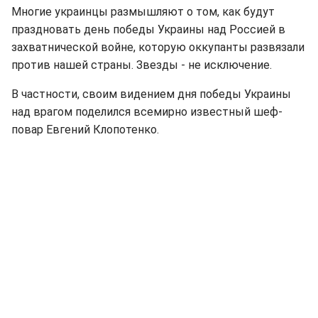
Многие украинцы размышляют о том, как будут
праздновать день победы Украины над Россией в
захватнической войне, которую оккупанты развязали
против нашей страны. Звезды - не исключение.
В частности, своим видением дня победы Украины
над врагом поделился всемирно известный шеф-
повар Евгений Клопотенко.