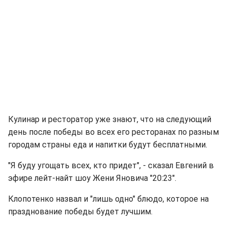
Кулинар и ресторатор уже знают, что на следующий
день после победы во всех его ресторанах по разным
городам страны еда и напитки будут бесплатными.
"Я буду угощать всех, кто придет", - сказал Евгений в
эфире лейт-найт шоу Жени Яновича "20:23".
Клопотенко назвал и "лишь одно" блюдо, которое на
празднование победы будет лучшим.