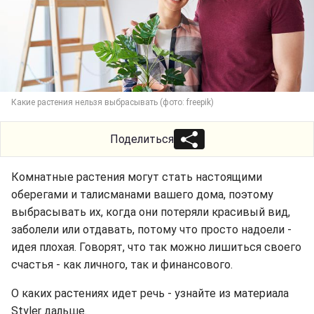
Какие растения нельзя выбрасывать (фото: freepik)
Поделиться
Комнатные растения могут стать настоящими
оберегами и талисманами вашего дома, поэтому
выбрасывать их, когда они потеряли красивый вид,
заболели или отдавать, потому что просто надоели -
идея плохая. Говорят, что так можно лишиться своего
счастья - как личного, так и финансового.
О каких растениях идет речь - узнайте из материала
Styler дальше.