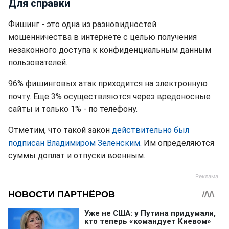
Для справки
Фишинг - это одна из разновидностей
мошенничества в интернете с целью получения
незаконного доступа к конфиденциальным данным
пользователей.
96% фишинговых атак приходится на электронную
почту. Еще 3% осуществляются через вредоносные
сайты и только 1% - по телефону.
Отметим, что такой закон
действительно был
подписан Владимиром Зеленским.
Им определяются
суммы доплат и отпуски военным.