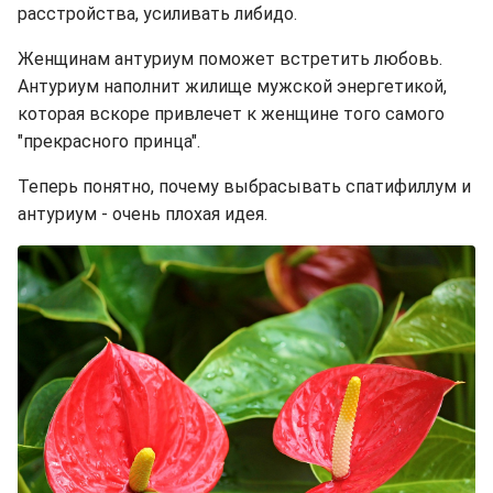
расстройства, усиливать либидо.
Женщинам антуриум поможет встретить любовь.
Антуриум наполнит жилище мужской энергетикой,
которая вскоре привлечет к женщине того самого
"прекрасного принца".
Теперь понятно, почему выбрасывать спатифиллум и
антуриум - очень плохая идея.