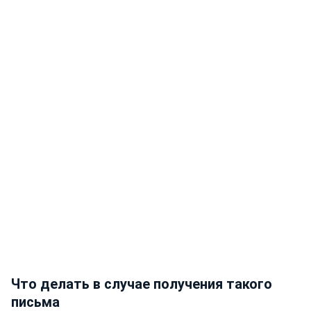
Что делать в случае получения такого
письма