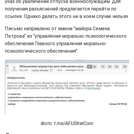
указ об увеличении отпуска военнослужащим. Для
получения разъяснений предлагается перейти по
ссылке. Однако делать этого ни в коем случае нельзя.
Письмо направлено от имени "майора Семена
Петрова" из "управления морально-психологического
обеспечения Главного управления морально-
психологического обеспечения".
Фото: t.me/AFUStratCom