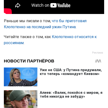
Раньше мы писали о том,
что бы приготовил
Клопотенко на последний ужин Путина.
Читайте также о том, как
Клопотенко относится к
россиянам
.