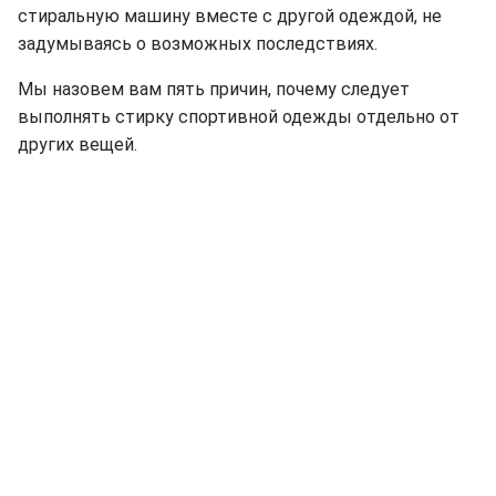
стиральную машину вместе с другой одеждой, не
задумываясь о возможных последствиях.
Мы назовем вам пять причин, почему следует
выполнять стирку спортивной одежды отдельно от
других вещей.