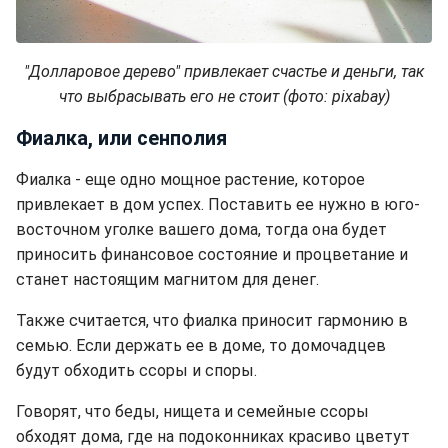
"Долларовое дерево" привлекает счастье и деньги, так
что выбрасывать его не стоит (фото: pixabay)
Фиалка, или сенполия
Фиалка - еще одно мощное растение, которое
привлекает в дом успех. Поставить ее нужно в юго-
восточном уголке вашего дома, тогда она будет
приносить финансовое состояние и процветание и
станет настоящим магнитом для денег.
Также считается, что фиалка приносит гармонию в
семью. Если держать ее в доме, то домочадцев
будут обходить ссоры и споры.
Говорят, что беды, нищета и семейные ссоры
обходят дома, где на подоконниках красиво цветут