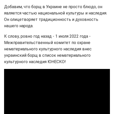
Добавим, что борщ в Украине не просто блюдо, он
является частью национальной культуры и наследия.
Он олицетворяет традиционность и духовность
нашего народа.
К слову, ровно год назад - 1 июля 2022 года -
Межправительственный комитет по охране
нематериального культурного наследия внес
украинский борщ в список нематериального
культурного наследия ЮНЕСКО!