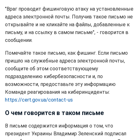
"Враг проводит фишинговую атаку на установленные
адреса электронной почты. Получив такое письмо не
открывайте и не кликайте на файлы, добавленные к
письму, и на ссылку в самом письме", - говорится в
сообщении.
Помечайте такое письмо, как фишинг. Если письмо
пришло на служебные адреса электронной почты,
сообщите об этом соответствующему
подразделению кибербезопасности и, по
возможности, предоставьте эту информацию
Команде реагирования на киберинциденты:
https://cert.gov.ua/contact-us
О чем говорится в таком письме
В письме содержится информация о том, что
президент Украины Владимир Зеленский подписал