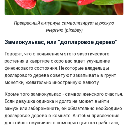
Прекрасный антуриум символизирует мужскую
энергию (pixabay)
Замиокулькас, или "долларовое дерево"
Говорят, что с появлением этого экзотического
растения в квартире скоро вас ждет улучшение
финансового состояния. Некоторые владельцы
долларового дерева советуют закапывать в грунт
монетки, желательно иностранную валюту.
Кроме того замиокулькас - символ женского счастья.
Если девушка одинока и долго не может выйти
замуж или забеременеть, ей обязательно необходимо
долларовое дерево в комнате. А чтобы привлечение
достойного мужчины с помощью цветка сработало,