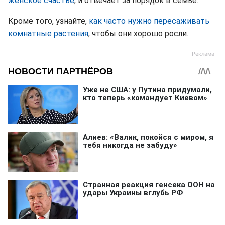
женское счастье
, и отвечает за порядок в семье.
Кроме того, узнайте,
как часто нужно пересаживать
комнатные растения
, чтобы они хорошо росли.