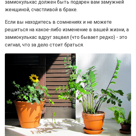
замиокулькас должен быть подарен вам замужней
женщиной, счастливой в браке.
Если вы находитесь в сомнениях и не можете
решиться на какое-либо изменение в вашей жизни, а
замиокулькас вдруг зацвел (что бывает редко) - это
сигнал, что за дело стоит браться.