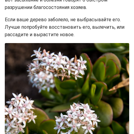
разрушении благосостояния хозяев.
Если ваше дерево заболело, не выбрасывайте его.
Лучше попробуйте восстановить его, вылечить, или
рассадите и вырастите новое.