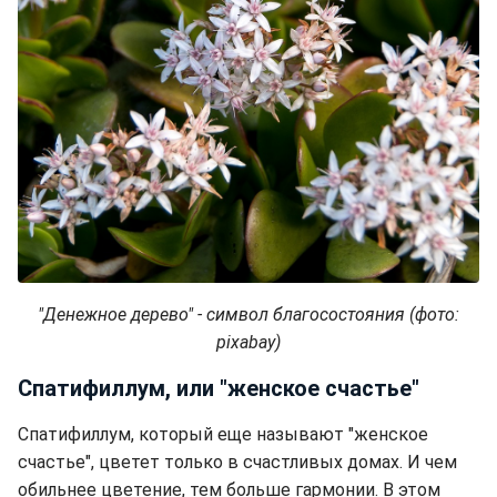
"Денежное дерево" - символ благосостояния (фото:
pixabay)
Спатифиллум, или "женское счастье"
Спатифиллум, который еще называют "женское
счастье", цветет только в счастливых домах. И чем
обильнее цветение, тем больше гармонии. В этом