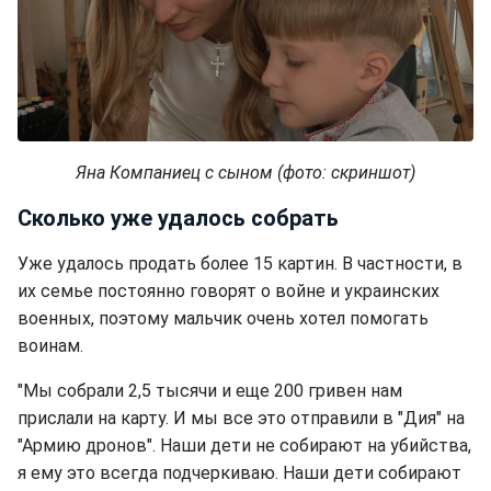
Яна Компаниец с сыном (фото: скриншот)
Сколько уже удалось собрать
Уже удалось продать более 15 картин. В частности, в
их семье постоянно говорят о войне и украинских
военных, поэтому мальчик очень хотел помогать
воинам.
"Мы собрали 2,5 тысячи и еще 200 гривен нам
прислали на карту. И мы все это отправили в "Дия" на
"Армию дронов". Наши дети не собирают на убийства,
я ему это всегда подчеркиваю. Наши дети собирают