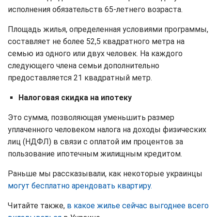
исполнения обязательств 65-летнего возраста.
Площадь жилья, определенная условиями программы,
составляет не более 52,5 квадратного метра на
семью из одного или двух человек. На каждого
следующего члена семьи дополнительно
предоставляется 21 квадратный метр.
Налоговая скидка на ипотеку
Это сумма, позволяющая уменьшить размер
уплаченного человеком налога на доходы физических
лиц (НДФЛ) в связи с оплатой им процентов за
пользование ипотечным жилищным кредитом.
Раньше мы рассказывали, как некоторые украинцы
могут бесплатно арендовать квартиру.
Читайте также,
в какое жилье сейчас выгоднее всего