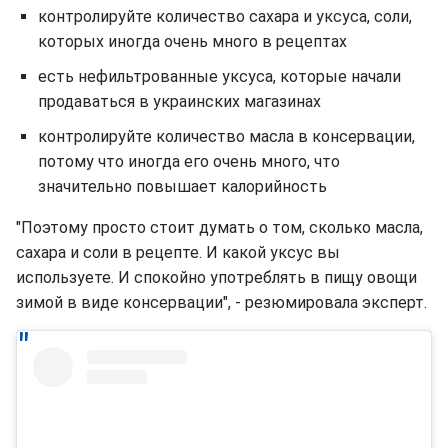
контролируйте количество сахара и уксуса, соли,
которых иногда очень много в рецептах
есть нефильтрованные уксуса, которые начали
продаваться в украинских магазинах
контролируйте количество масла в консервации,
потому что иногда его очень много, что
значительно повышает калорийность
"Поэтому просто стоит думать о том, сколько масла,
сахара и соли в рецепте. И какой уксус вы
используете. И спокойно употреблять в пищу овощи
зимой в виде консервации", - резюмировала эксперт.