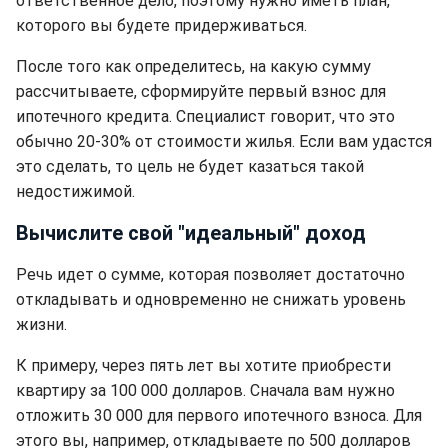
ответственное дело, поэтому нужно иметь план,
которого вы будете придерживаться.
После того как определитесь, на какую сумму
рассчитываете, сформируйте первый взнос для
ипотечного кредита. Специалист говорит, что это
обычно 20-30% от стоимости жилья. Если вам удастся
это сделать, то цель не будет казаться такой
недостижимой.
Вычислите свой "идеальный" доход
Речь идет о сумме, которая позволяет достаточно
откладывать и одновременно не снижать уровень
жизни.
К примеру, через пять лет вы хотите приобрести
квартиру за 100 000 долларов. Сначала вам нужно
отложить 30 000 для первого ипотечного взноса. Для
этого вы, например, откладываете по 500 долларов