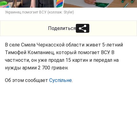
Украинец помогает ВСУ (коллаж: Styler)
Поделиться
В селе Смела Черкасской области живет 5-летний
Тимофей Компаниец, который помогает ВСУ. В
частности, он уже продал 15 картин и передал на
нужды армии 2 700 гривен.
Об этом сообщает
Суспільне
.