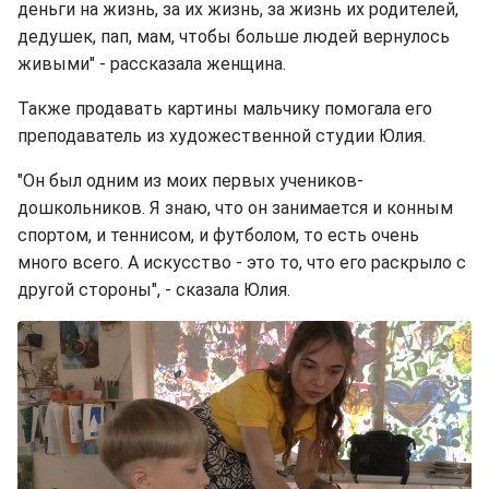
деньги на жизнь, за их жизнь, за жизнь их родителей,
дедушек, пап, мам, чтобы больше людей вернулось
живыми" - рассказала женщина.
Также продавать картины мальчику помогала его
преподаватель из художественной студии Юлия.
"Он был одним из моих первых учеников-
дошкольников. Я знаю, что он занимается и конным
спортом, и теннисом, и футболом, то есть очень
много всего. А искусство - это то, что его раскрыло с
другой стороны", - сказала Юлия.