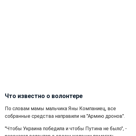
Что известно о волонтере
По словам мамы мальчика Яны Компаниец, все
собранные средства направили на "Армию дронов".
"Чтобы Украина победила и чтобы Путина не было", -