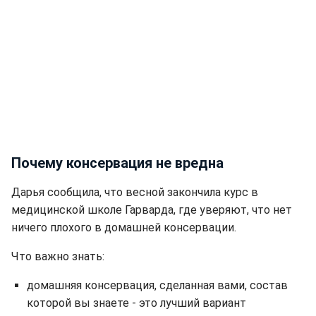
Почему консервация не вредна
Дарья сообщила, что весной закончила курс в
медицинской школе Гарварда, где уверяют, что нет
ничего плохого в домашней консервации.
Что важно знать:
домашняя консервация, сделанная вами, состав
которой вы знаете - это лучший вариант