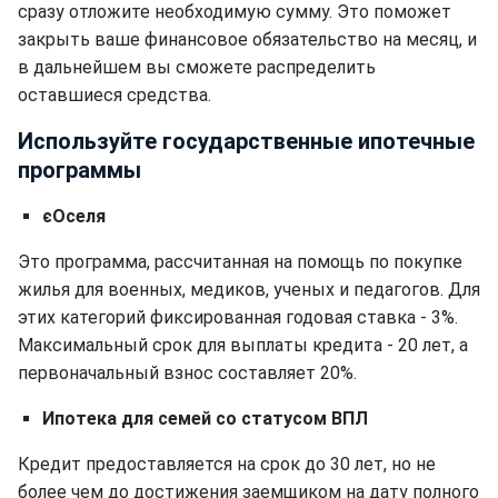
сразу отложите необходимую сумму. Это поможет
закрыть ваше финансовое обязательство на месяц, и
в дальнейшем вы сможете распределить
оставшиеся средства.
Используйте государственные ипотечные
программы
єОселя
Это программа, рассчитанная на помощь по покупке
жилья для военных, медиков, ученых и педагогов. Для
этих категорий фиксированная годовая ставка - 3%.
Максимальный срок для выплаты кредита - 20 лет, а
первоначальный взнос составляет 20%.
Ипотека для семей со статусом ВПЛ
Кредит предоставляется на срок до 30 лет, но не
более чем до достижения заемщиком на дату полного