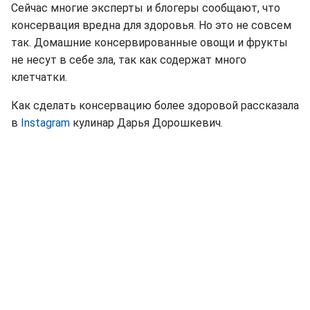
Сейчас многие эксперты и блогеры сообщают, что
консервация вредна для здоровья. Но это не совсем
так. Домашние консервированные овощи и фрукты
не несут в себе зла, так как содержат много
клетчатки.
Как сделать консервацию более здоровой рассказала
в
Instagram
кулинар Дарья Дорошкевич.