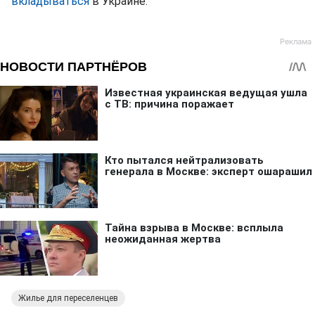
вкладываться
в Украине.
Жилье для переселенцев