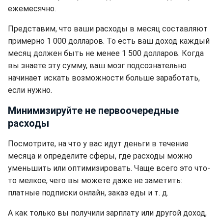
ежемесячно.
Представим, что ваши расходы в месяц составляют
примерно 1 000 долларов. То есть ваш доход каждый
месяц должен быть не менее 1 500 долларов. Когда
вы знаете эту сумму, ваш мозг подсознательно
начинает искать возможности больше заработать,
если нужно.
Минимизируйте не первоочередные
расходы
Посмотрите, на что у вас идут деньги в течение
месяца и определите сферы, где расходы можно
уменьшить или оптимизировать. Чаще всего это что-
то мелкое, чего вы можете даже не заметить:
платные подписки онлайн, заказ еды и т. д.
А как только вы получили зарплату или другой доход,