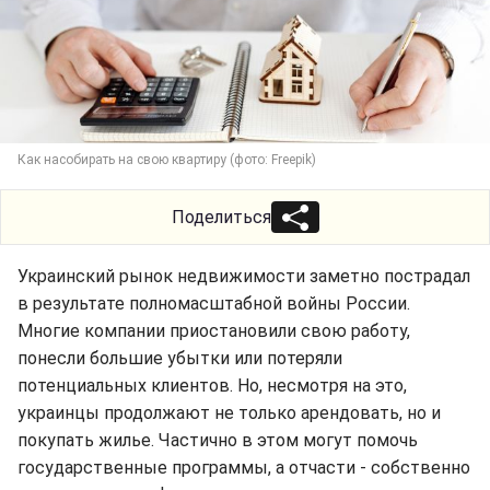
Как насобирать на свою квартиру (фото: Freepik)
Поделиться
Украинский рынок недвижимости заметно пострадал
в результате полномасштабной войны России.
Многие компании приостановили свою работу,
понесли большие убытки или потеряли
потенциальных клиентов. Но, несмотря на это,
украинцы продолжают не только арендовать, но и
покупать жилье. Частично в этом могут помочь
государственные программы, а отчасти - собственно