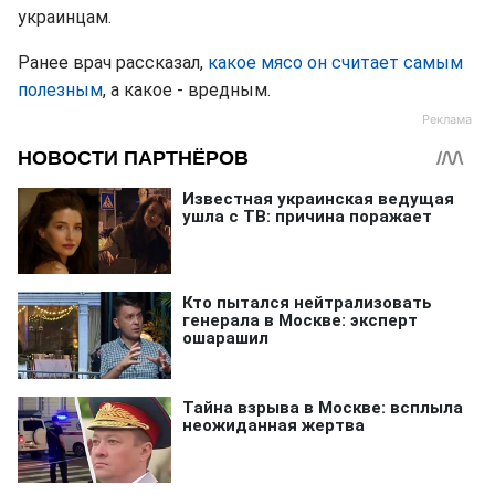
украинцам.
Ранее врач рассказал,
какое мясо он считает самым
полезным
, а какое - вредным.