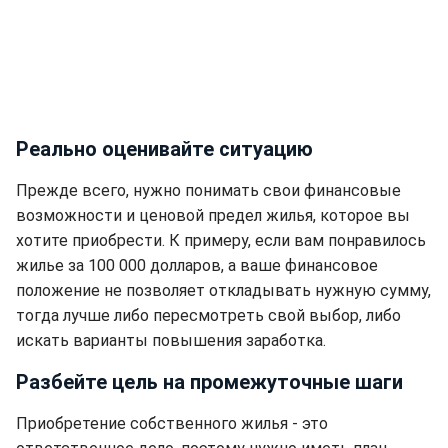
Реально оценивайте ситуацию
Прежде всего, нужно понимать свои финансовые
возможности и ценовой предел жилья, которое вы
хотите приобрести. К примеру, если вам понравилось
жилье за 100 000 долларов, а ваше финансовое
положение не позволяет откладывать нужную сумму,
тогда лучше либо пересмотреть свой выбор, либо
искать варианты повышения заработка.
Разбейте цель на промежуточные шаги
Приобретение собственного жилья - это