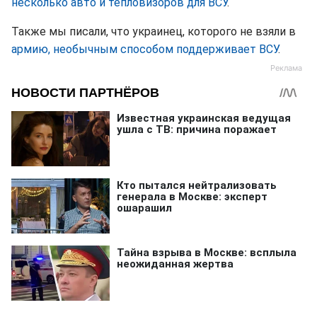
несколько авто и тепловизоров для ВСУ
.
Также мы писали, что украинец, которого не взяли в
армию, необычным способом поддерживает ВСУ
.