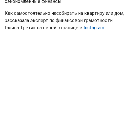
сэкономленные финансы.
Как самостоятельно насобирать на квартиру или дом,
рассказала эксперт по финансовой грамотности
Галина Третяк на своей странице в
Instagram
.