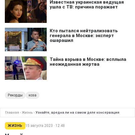
Рекорды
коза
Главная
›
Жизнь
›
Узнайте, вредна ли на самом деле консервация
ЖИЗНЬ
15 августа 2023 · 12:48