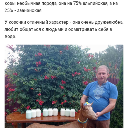
козы необычная порода, она на 75% альпийская, а на
25% - зааненская.
У козочки отличный характер - она очень дружелюбна,
любит общаться с людьми и осматривать себя в
воде.