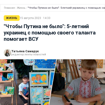
Главная
›
Жизнь
›
"Чтобы Путина не было": 5-летний украинец с помощью с
ЖИЗНЬ
15 августа 2023 · 14:33
"Чтобы Путина не было": 5-летний
украинец с помощью своего таланта
помогает ВСУ
Татьяна Самарук
редактор ленты новостей