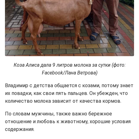
Коза Алиса дала 9 литров молока за сутки (фото:
Facebook/Лана Ветрова)
Владимир с детства общается с козами, потому знает
их повадки, как свои пять пальцев. Он убежден, что
количество молока зависит от качества кормов.
По словам мужчины, также важно бережное
отношение и любовь к животному, хорошие условия
содержания.