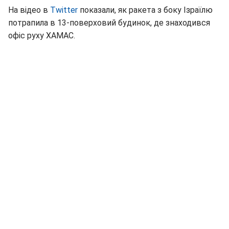
На відео в
Twitter
показали, як ракета з боку Ізраїлю
потрапила в 13-поверховий будинок, де знаходився
офіс руху ХАМАС.