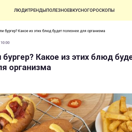
ЛЮДИ
ТРЕНДЫ
ПОЛЕЗНОЕ
ВКУСНО
ГОРОСКОПЫ
или бургер? Какое из этих блюд будет полезнее для организма
 10:00
 бургер? Какое из этих блюд буд
ля организма