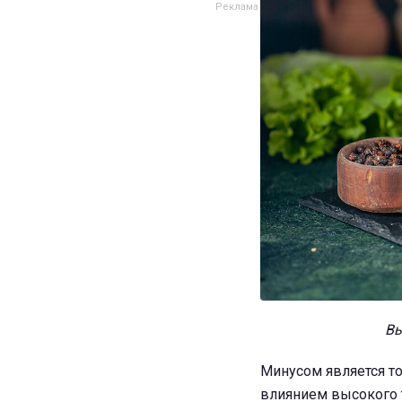
Вы
Минусом является то
влиянием высокого 