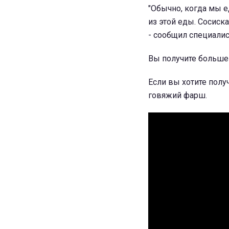
"Обычно, когда мы е
из этой еды. Сосиска
- сообщил специалис
Вы получите больше 
Если вы хотите пол
говяжий фарш.