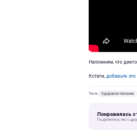
Напомним, что дието
Кстати,
добавьте это
Теги:
Здоровое питание
Понравилась с
Поделитесь ею с др