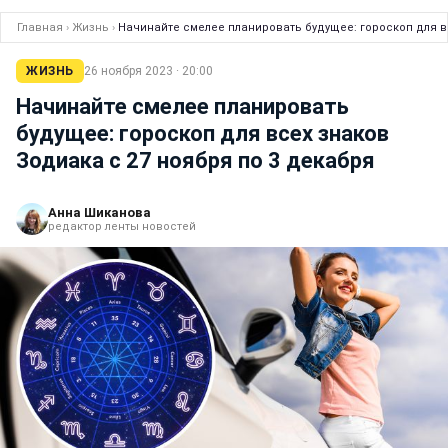
Главная
›
Жизнь
›
Начинайте смелее планировать будущее: гороскоп для вс
ЖИЗНЬ
26 ноября 2023 · 20:00
Начинайте смелее планировать
будущее: гороскоп для всех знаков
Зодиака с 27 ноября по 3 декабря
Анна Шиканова
редактор ленты новостей