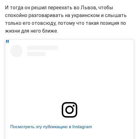
И тогда он решил переехать во Львов, чтобы
спокойно разговаривать на украинском и слышать
только его отовсюду, потому что такая позиция по
жизни для него ближе.
Посмотреть эту публикацию в Instagram