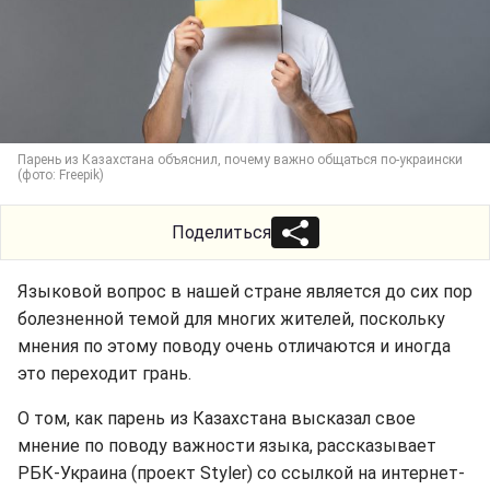
Парень из Казахстана объяснил, почему важно общаться по-украински
(фото: Freepik)
Поделиться
Языковой вопрос в нашей стране является до сих пор
болезненной темой для многих жителей, поскольку
мнения по этому поводу очень отличаются и иногда
это переходит грань.
О том, как парень из Казахстана высказал свое
мнение по поводу важности языка, рассказывает
РБК-Украина (проект Styler) со ссылкой на интернет-