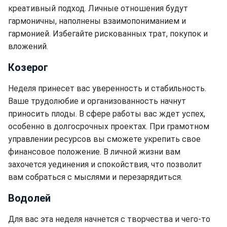
креативный подход. Личные отношения будут
гармоничны, наполнены взаимопониманием и
гармонией. Избегайте рискованных трат, покупок и
вложений.
Козерог
Неделя принесет вас уверенность и стабильность.
Ваше трудолюбие и организованность начнут
приносить плоды. В сфере работы вас ждет успех,
особенно в долгосрочных проектах. При грамотном
управлении ресурсов вы сможете укрепить свое
финансовое положение. В личной жизни вам
захочется уединения и спокойствия, что позволит
вам собраться с мыслями и перезарядиться.
Водолей
Для вас эта неделя начнется с творчества и чего-то