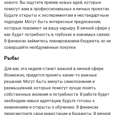
нового. Вы ощутите прилив новых идей, которые
помогут вам в профессиональных и личных проектах.
Будьте открыты к экспериментам и нестандартным
подходам. Могут быть интересные предложения,
которые повлияют на вашу карьеру. В личной сфере у
вас будет потребность в глубоких и значимых связях.
В финансах займитесь планированием бюджета, но не
совершайте необдуманные покупки.
Рыбы
Для вас эта неделя станет важной в личной сфере.
Возможно, придется принять какие-то важные
решения. Могут быть минуты самопознания и
размышлений, которые помогут лучше понять
собственные желания и потребности. В работе будет
необходим навык адаптации, будьте готовы к
изменениям и открыты к обучению. В финансах
пересмотрите свои инвестиции и бюджеты. В личной