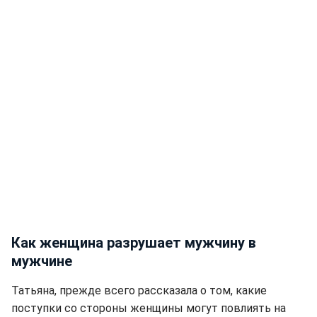
Как женщина разрушает мужчину в
мужчине
Татьяна, прежде всего рассказала о том, какие
поступки со стороны женщины могут повлиять на