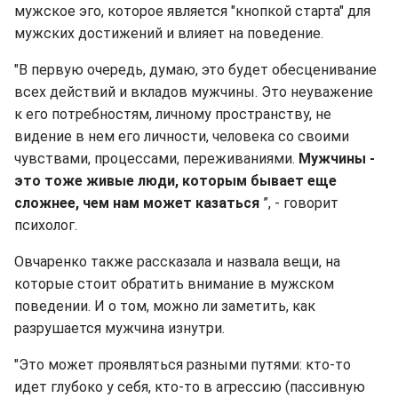
мужское эго, которое является "кнопкой старта" для
мужских достижений и влияет на поведение.
"В первую очередь, думаю, это будет обесценивание
всех действий и вкладов мужчины. Это неуважение
к его потребностям, личному пространству, не
видение в нем его личности, человека со своими
чувствами, процессами, переживаниями.
Мужчины -
это тоже живые люди, которым бывает еще
сложнее, чем нам может казаться
”, - говорит
психолог.
Овчаренко также рассказала и назвала вещи, на
которые стоит обратить внимание в мужском
поведении. И о том, можно ли заметить, как
разрушается мужчина изнутри.
"Это может проявляться разными путями: кто-то
идет глубоко у себя, кто-то в агрессию (пассивную