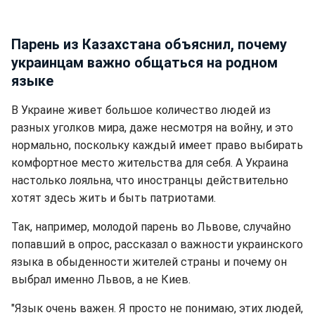
Парень из Казахстана объяснил, почему
украинцам важно общаться на родном
языке
В Украине живет большое количество людей из
разных уголков мира, даже несмотря на войну, и это
нормально, поскольку каждый имеет право выбирать
комфортное место жительства для себя. А Украина
настолько лояльна, что иностранцы действительно
хотят здесь жить и быть патриотами.
Так, например, молодой парень во Львове, случайно
попавший в опрос, рассказал о важности украинского
языка в обыденности жителей страны и почему он
выбрал именно Львов, а не Киев.
"Язык очень важен. Я просто не понимаю, этих людей,