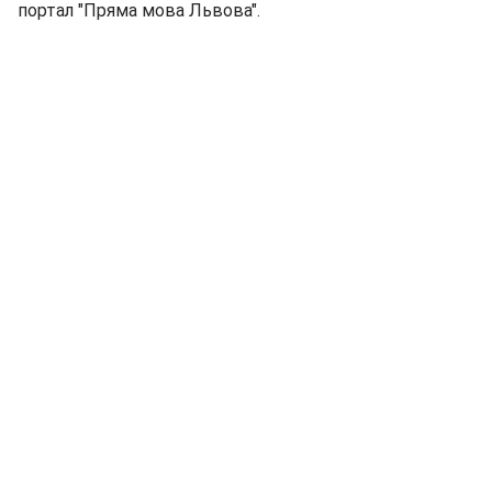
портал "Пряма мова Львова".