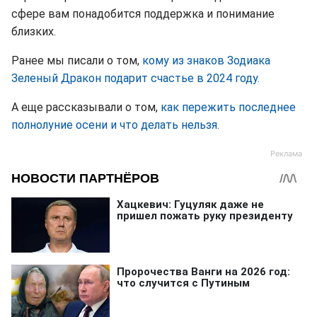
сфере вам понадобится поддержка и понимание
близких.
Ранее мы писали о том,
кому из знаков Зодиака
Зеленый Дракон подарит счастье в 2024 году.
А еще рассказывали о том,
как пережить последнее
полнолуние осени и что делать нельзя.