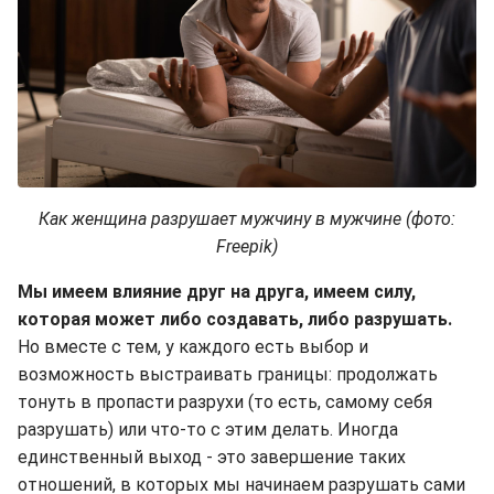
Как женщина разрушает мужчину в мужчине (фото:
Freepik)
Мы имеем влияние друг на друга, имеем силу,
которая может либо создавать, либо разрушать.
Но вместе с тем, у каждого есть выбор и
возможность выстраивать границы: продолжать
тонуть в пропасти разрухи (то есть, самому себя
разрушать) или что-то с этим делать. Иногда
единственный выход - это завершение таких
отношений, в которых мы начинаем разрушать сами