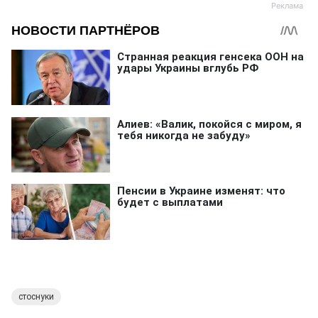
стоснуки