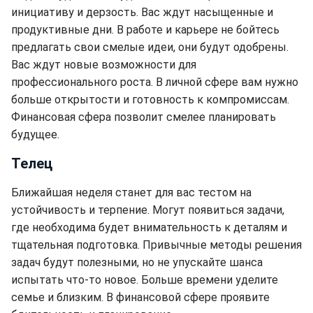
инициативу и дерзость. Вас ждут насыщенные и
продуктивные дни. В работе и карьере не бойтесь
предлагать свои смелые идеи, они будут одобрены.
Вас ждут новые возможности для
профессионального роста. В личной сфере вам нужно
больше открытости и готовность к компромиссам.
Финансовая сфера позволит смелее планировать
будущее.
Телец
Ближайшая неделя станет для вас тестом на
устойчивость и терпение. Могут появиться задачи,
где необходима будет внимательность к деталям и
тщательная подготовка. Привычные методы решения
задач будут полезными, но не упускайте шанса
испытать что-то новое. Больше времени уделите
семье и близким. В финансовой сфере проявите