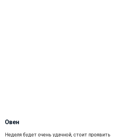
Овен
Неделя будет очень удачной, стоит проявить