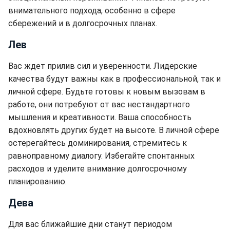
внимательного подхода, особенно в сфере
сбережений и в долгосрочных планах.
Лев
Вас ждет прилив сил и уверенности. Лидерские
качества будут важны как в профессиональной, так и
личной сфере. Будьте готовы к новым вызовам в
работе, они потребуют от вас нестандартного
мышления и креативности. Ваша способность
вдохновлять других будет на высоте. В личной сфере
остерегайтесь доминирования, стремитесь к
равноправному диалогу. Избегайте спонтанных
расходов и уделите внимание долгосрочному
планированию.
Дева
Для вас ближайшие дни станут периодом