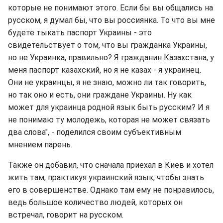
которые не понимают этого. Если бы вы общались на
русском, я думал бы, что вы россиянка. То что вы мне
будете тыкать паспорт Украины - это
свидетельствует о том, что вы гражданка Украины,
но не Украинка, правильно? Я гражданин Казахстана, у
меня паспорт казахский, но я не казах - я украинец.
Они не украинцы, я не знаю, можно ли так говорить,
но так оно и есть, они граждане Украины. Ну как
может для украинца родной язык быть русским? И я
не понимаю ту молодежь, которая не может связать
два слова", - поделился своим субъективным
мнением парень.
Также он добавил, что сначала приехал в Киев и хотел
жить там, практикуя украинский язык, чтобы знать
его в совершенстве. Однако там ему не понравилось,
ведь большое количество людей, которых он
встречал, говорит на русском.