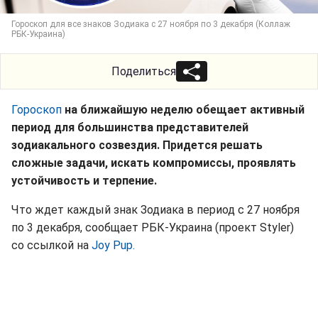
Гороскоп для все знаков Зодиака с 27 ноября по 3 декабря (Коллаж
РБК-Украина)
Поделиться
Гороскоп
на ближайшую неделю обещает активный
период для большинства представителей
зодиакального созвездия. Придется решать
сложные задачи, искать компромиссы, проявлять
устойчивость и терпение.
Что ждет каждый знак Зодиака в период с 27 ноября
по 3 декабря, сообщает РБК-Украина (проект Styler)
со ссылкой на
Joy Pup.