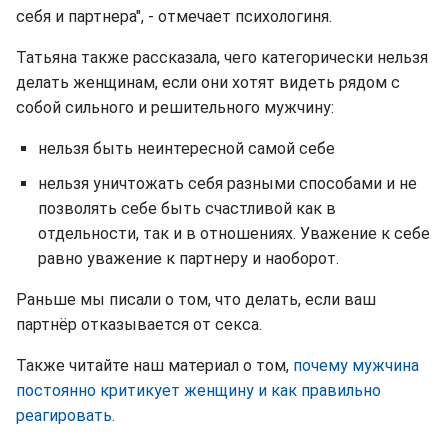
себя и партнера", - отмечает психологиня.
Татьяна также рассказала, чего категорически нельзя
делать женщинам, если они хотят видеть рядом с
собой сильного и решительного мужчину:
нельзя быть неинтересной самой себе
нельзя уничтожать себя разными способами и не
позволять себе быть счастливой как в
отдельности, так и в отношениях. Уважение к себе
равно уважение к партнеру и наоборот.
Раньше мы писали о том, что делать, если ваш
партнёр отказывается от секса.
Также читайте наш материал о том,
почему мужчина
постоянно критикует женщину и как правильно
реагировать.