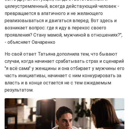
целеустремленный, всегда действующий человек -
превращается в апатичного и не желающего
реализовываться и двигаться вперед. Вот здесь и
возникает вопрос: где я иду в перекос своего
проявления? Стану мамой, мужчиной в отношениях?",
- объясняет Овчаренко
Но свой ответ Татьяна дополнила тем, что бывают
случаи, когда начинает срабатывать страх и сценарий
"я всё сама" у женщины и она отбирает у мужчины его
часть инициативы, начинает с ним конкурировать за
власть и в конце остается не с тем ожидаемым
результатом.