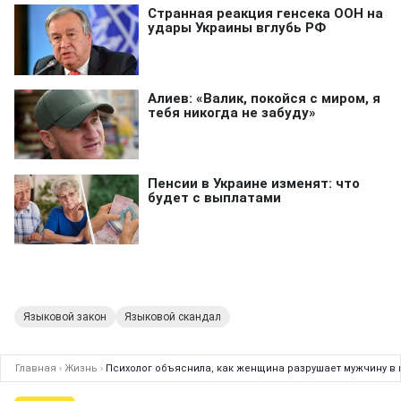
Языковой закон
Языковой скандал
Главная
›
Жизнь
›
Психолог объяснила, как женщина разрушает мужчину в