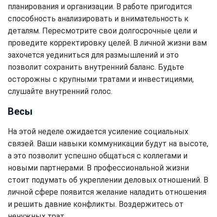
планирования и организации. В работе пригодится
способность анализировать и внимательность к
деталям. Пересмотрите свои долгосрочные цели и
проведите корректировку целей. В личной жизни вам
захочется уединиться для размышлений и это
позволит сохранить внутренний баланс. Будьте
осторожны с крупными тратами и инвестициями,
слушайте внутренний голос.
Весы
На этой неделе ожидается усиление социальных
связей. Ваши навыки коммуникации будут на высоте,
а это позволит успешно общаться с коллегами и
новыми партнерами. В профессиональной жизни
стоит подумать об укреплении деловых отношений. В
личной сфере появится желание наладить отношения
и решить давние конфликты. Воздержитесь от
ненужных трат