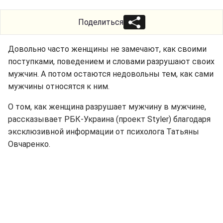
Поделиться
Довольно часто женщины не замечают, как своими
поступками, поведением и словами разрушают своих
мужчин. А потом остаются недовольны тем, как сами
мужчины относятся к ним.
О том, как женщина разрушает мужчину в мужчине,
рассказывает РБК-Украина (проект Styler) благодаря
эксклюзивной информации от психолога Татьяны
Овчаренко.