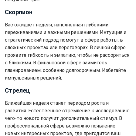
Скорпион
Вас ожидает неделя, наполненная глубокими
переживаниями и важными решениями. Интуиция и
стратегический подход помогут в сфере работы, в
сложных проектах или переговорах. В личной сфере
проявите гибкость и эмпатию, чтобы не рассориться
с близкими. В финансовой сфере займитесь
планированием, особенно долгосрочным. Избегайте
импульсивных решений.
Стрелец
Ближайшая неделя станет периодом роста и
развития. Естественное стремление к исследованию
чего-то нового получит дополнительный стимул. В
профессиональной сфере возможно появление
новых интересных проектов, где пригодится ваш