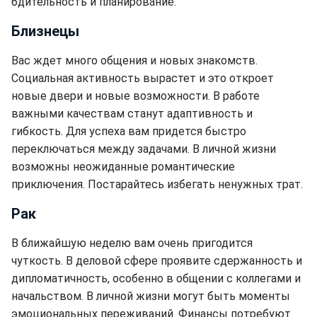
бдительность и планирование.
Близнецы
Вас ждет много общения и новых знакомств.
Социальная активность вырастет и это откроет
новые двери и новые возможности. В работе
важными качествам станут адаптивность и
гибкость. Для успеха вам придется быстро
переключаться между задачами. В личной жизни
возможны неожиданные романтические
приключения. Постарайтесь избегать ненужных трат.
Рак
В ближайшую неделю вам очень пригодится
чуткость. В деловой сфере проявите сдержанность и
дипломатичность, особенно в общении с коллегами и
начальством. В личной жизни могут быть моменты
эмоциональных переживаний. Финансы потребуют