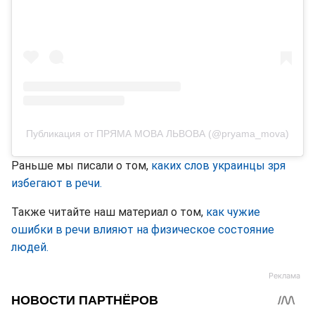
Публикация от ПРЯМА МОВА ЛЬВОВА (@pryama_mova)
Раньше мы писали о том,
каких слов украинцы зря
избегают в речи.
Также читайте наш материал о том,
как чужие
ошибки в речи влияют на физическое состояние
людей.