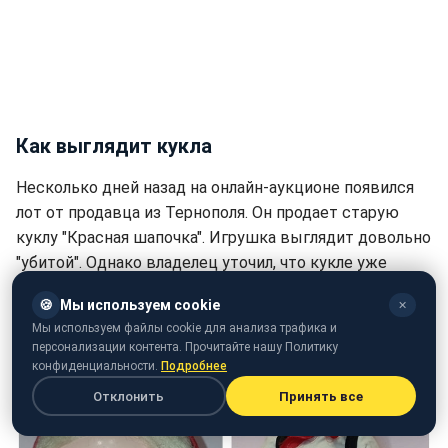
Как выглядит кукла
Несколько дней назад на онлайн-аукционе появился
лот от продавца из Тернополя. Он продает старую
куклу "Красная шапочка". Игрушка выглядит довольно
"убитой". Однако владелец уточил, что кукле уже
много лет, а потому она действительно ценная.
🍪
Мы используем cookie
✕
Мы используем файлы cookie для анализа трафика и
персонализации контента. Прочитайте нашу Политику
конфиденциальности.
Подробнее
Отклонить
Принять все