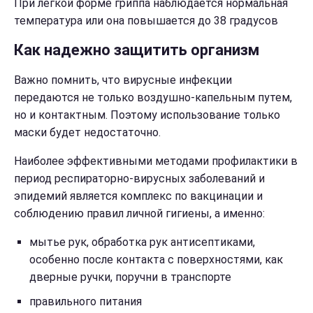
При легкой форме гриппа наблюдается нормальная
температура или она повышается до 38 градусов
Как надежно защитить организм
Важно помнить, что вирусные инфекции
передаются не только воздушно-капельным путем,
но и контактным. Поэтому использование только
маски будет недостаточно.
Наиболее эффективными методами профилактики в
период респираторно-вирусных заболеваний и
эпидемий является комплекс по вакцинации и
соблюдению правил личной гигиены, а именно:
мытье рук, обработка рук антисептиками,
особенно после контакта с поверхностями, как
дверные ручки, поручни в транспорте
правильного питания