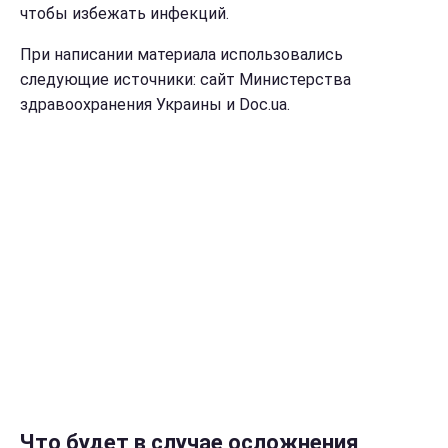
чтобы избежать инфекций.
При написании материала использовались
следующие источники: сайт Министерства
здравоохранения Украины и Doc.ua.
Что будет в случае осложнения