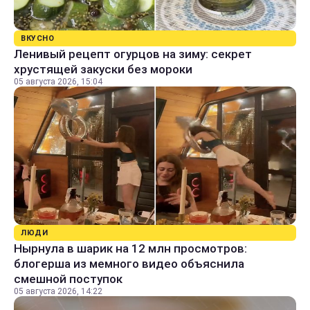
ВКУСНО
Ленивый рецепт огурцов на зиму: секрет
хрустящей закуски без мороки
05 августа 2026, 15:04
ЛЮДИ
Нырнула в шарик на 12 млн просмотров:
блогерша из мемного видео объяснила
смешной поступок
05 августа 2026, 14:22