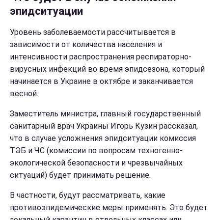
эпидситуации
Уровень заболеваемости рассчитывается в
зависимости от количества населения и
интенсивности распространения респираторно-
вирусных инфекций во время эпидсезона, который
начинается в Украине в октябре и заканчивается
весной.
Заместитель министра, главный государственный
санитарный врач Украины Игорь Кузин рассказал,
что в случае усложнения эпидситуации комиссия
ТЭБ и ЧС (комиссии по вопросам техногенно-
экологической безопасности и чрезвычайных
ситуаций) будет принимать решение.
В частности, будут рассматривать, какие
противоэпидемические меры применять. Это будет
локальный карантин в отдельных классах или