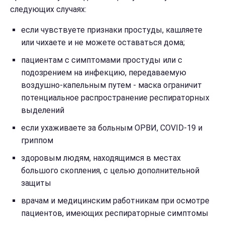
следующих случаях:
если чувствуете признаки простуды, кашляете
или чихаете и не можете оставаться дома;
пациентам с симптомами простуды или с
подозрением на инфекцию, передаваемую
воздушно-капельным путем - маска ограничит
потенциальное распространение респираторных
выделений
если ухаживаете за больным ОРВИ, COVID-19 и
гриппом
здоровым людям, находящимся в местах
большого скопления, с целью дополнительной
защиты
врачам и медицинским работникам при осмотре
пациентов, имеющих респираторные симптомы