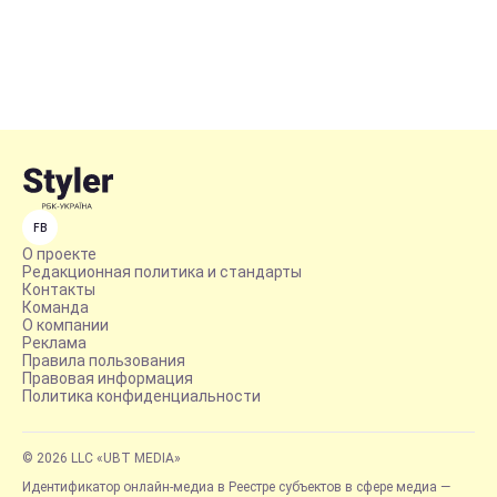
FB
О проекте
Редакционная политика и стандарты
Контакты
Команда
О компании
Реклама
Правила пользования
Правовая информация
Политика конфиденциальности
© 2026 LLC «UBT MEDIA»
Идентификатор онлайн-медиа в Реестре субъектов в сфере медиа —