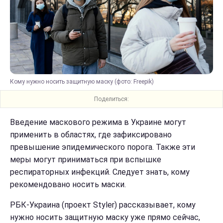
Кому нужно носить защитную маску (фото: Freepik)
Поделиться:
Введение маскового режима в Украине могут
применить в областях, где зафиксировано
превышение эпидемического порога. Также эти
меры могут приниматься при вспышке
респираторных инфекций. Следует знать, кому
рекомендовано носить маски.
РБК-Украина (проект Styler) рассказывает, кому
нужно носить защитную маску уже прямо сейчас,