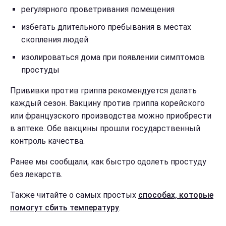
регулярного проветривания помещения
избегать длительного пребывания в местах
скопления людей
изолироваться дома при появлении симптомов
простуды
Прививки против гриппа рекомендуется делать
каждый сезон. Вакцину против гриппа корейского
или французского производства можно приобрести
в аптеке. Обе вакцины прошли государственный
контроль качества.
Ранее мы сообщали, как быстро одолеть простуду
без лекарств.
Также читайте о самых простых
способах, которые
помогут сбить температуру
.