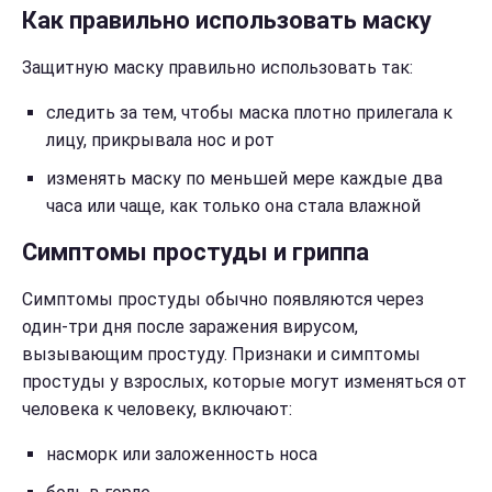
Как правильно использовать маску
Защитную маску правильно использовать так:
следить за тем, чтобы маска плотно прилегала к
лицу, прикрывала нос и рот
изменять маску по меньшей мере каждые два
часа или чаще, как только она стала влажной
Симптомы простуды и гриппа
Симптомы простуды обычно появляются через
один-три дня после заражения вирусом,
вызывающим простуду. Признаки и симптомы
простуды у взрослых, которые могут изменяться от
человека к человеку, включают:
насморк или заложенность носа