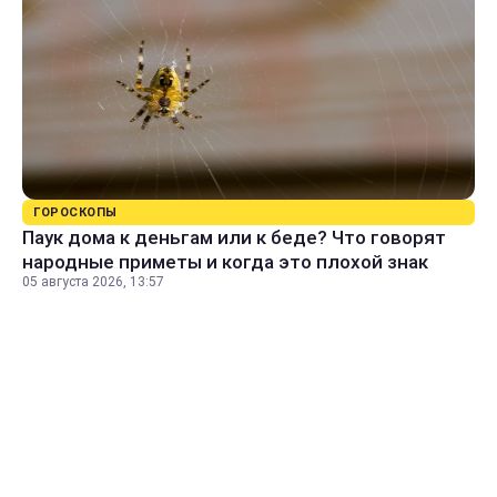
ГОРОСКОПЫ
Паук дома к деньгам или к беде? Что говорят
народные приметы и когда это плохой знак
05 августа 2026, 13:57