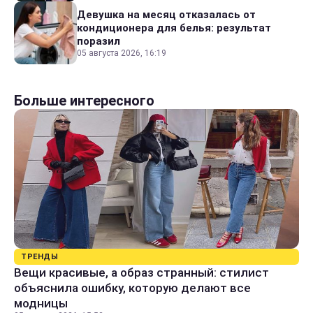
Девушка на месяц отказалась от
кондиционера для белья: результат
поразил
05 августа 2026, 16:19
Больше интересного
ТРЕНДЫ
Вещи красивые, а образ странный: стилист
объяснила ошибку, которую делают все
модницы