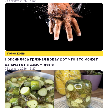
05 августа 2026, 15:52
ГОРОСКОПЫ
Приснилась грязная вода? Вот что это может
означать на самом деле
05 августа 2026, 15:27