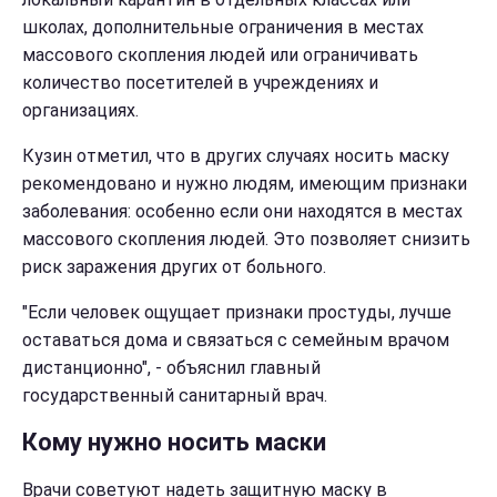
школах, дополнительные ограничения в местах
массового скопления людей или ограничивать
количество посетителей в учреждениях и
организациях.
Кузин отметил, что в других случаях носить маску
рекомендовано и нужно людям, имеющим признаки
заболевания: особенно если они находятся в местах
массового скопления людей. Это позволяет снизить
риск заражения других от больного.
"Если человек ощущает признаки простуды, лучше
оставаться дома и связаться с семейным врачом
дистанционно", - объяснил главный
государственный санитарный врач.
Кому нужно носить маски
Врачи советуют надеть защитную маску в