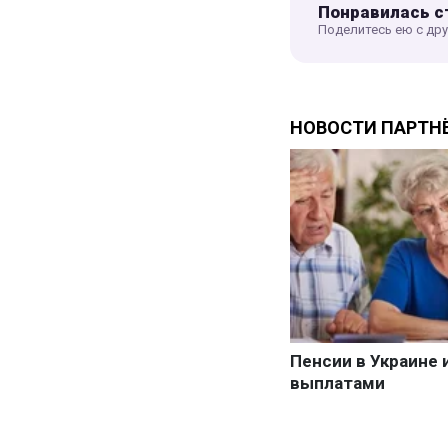
Понравилась с
Поделитесь ею с др