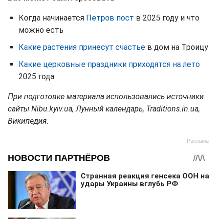
Когда начинается
Петров пост
в 2025 году и что
можно есть
Какие растения принесут счастье
в дом на Троицу
Какие церковные праздники приходятся на лето
2025 года.
При подготовке материала использовались источники:
сайты Nibu.kyiv.ua, Лунный календарь, Traditions.in.ua,
Википедия.