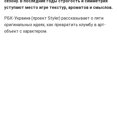
сезону. В последние годы строгость и симметрия
уступают место игре текстур, ароматов и смыслов.
РБК-Украина (проект Styler) рассказывает о пяти
оригинальных идеях, как превратить клумбу в арт-
объект с характером.