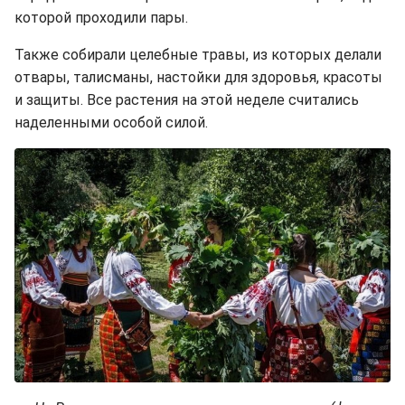
которой проходили пары.
Также собирали целебные травы, из которых делали
отвары, талисманы, настойки для здоровья, красоты
и защиты. Все растения на этой неделе считались
наделенными особой силой.