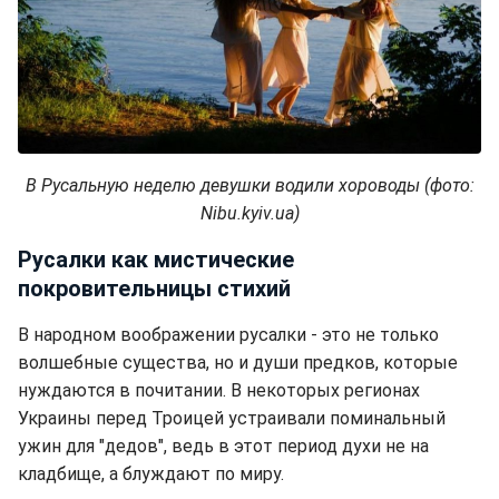
В Русальную неделю девушки водили хороводы (фото:
Nibu.kyiv.ua)
Русалки как мистические
покровительницы стихий
В народном воображении русалки - это не только
волшебные существа, но и души предков, которые
нуждаются в почитании. В некоторых регионах
Украины перед Троицей устраивали поминальный
ужин для "дедов", ведь в этот период духи не на
кладбище, а блуждают по миру.