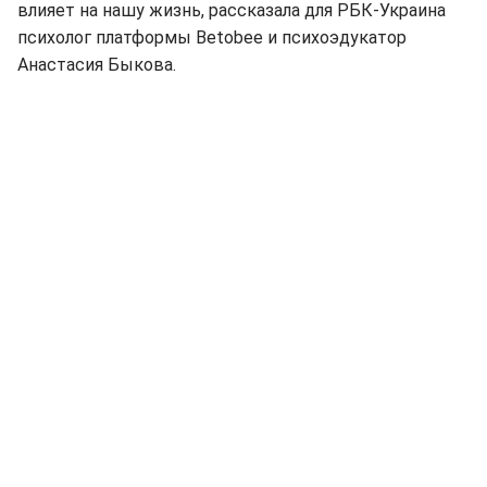
влияет на нашу жизнь, рассказала для РБК-Украина
психолог платформы Betobee и психоэдукатор
Анастасия Быкова.