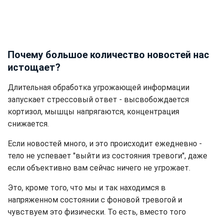
Почему большое количество новостей нас
истощает?
Длительная обработка угрожающей информации
запускает стрессовый ответ - высвобождается
кортизол, мышцы напрягаются, концентрация
снижается.
Если новостей много, и это происходит ежедневно -
тело не успевает "выйти из состояния тревоги", даже
если объективно вам сейчас ничего не угрожает.
Это, кроме того, что мы и так находимся в
напряженном состоянии с фоновой тревогой и
чувствуем это физически. То есть, вместо того