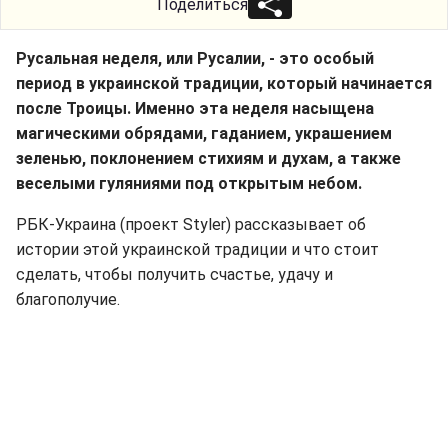
Поделиться
Русальная неделя, или Русалии, - это особый
период в украинской традиции, который начинается
после Троицы. Именно эта неделя насыщена
магическими обрядами, гаданием, украшением
зеленью, поклонением стихиям и духам, а также
веселыми гуляниями под открытым небом.
РБК-Украина (проект Styler) рассказывает об
истории этой украинской традиции и что стоит
сделать, чтобы получить счастье, удачу и
благополучие.