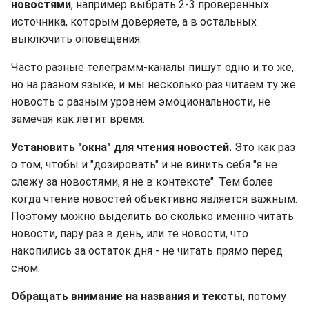
новостями
, например выбрать 2-3 проверенных
источника, которым доверяете, а в остальных
выключить оповещения.
Часто разные телеграмм-каналы пишут одно и то же,
но на разном языке, и мы несколько раз читаем ту же
новость с разным уровнем эмоциональности, не
замечая как летит время.
Установить "окна" для чтения новостей.
Это как раз
о том, чтобы и "дозировать" и не винить себя "я не
слежу за новостями, я не в контексте". Тем более
когда чтение новостей объективно является важным.
Поэтому можно выделить во сколько именно читать
новости, пару раз в день, или те новости, что
накопились за остаток дня - не читать прямо перед
сном.
Обращать внимание на названия и тексты
, потому