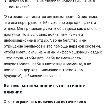
чувство вины "я не слежу за новостями - я не в
контексте"
"Эти реакции являются сигналом нервной системы,
что она перегружена. Ей нужен не еще один факт, а
отдых. Мы привыкли думать об отдыхе как о сне или
прогулке. Но в условиях войны нам нужен и
информационный отдых. Это не бегство и не
отрицание реальности, это помощь нервной системе,
чтобы иметь силы на жизнь. Информационный отдых
- это пауза, чтобы дать себе возможность
почувствовать себя в настоящем моменте, а не
постоянно держать внимание в тревожном
будущем", - объясняет психолог.
Как мы можем снизить негативное
влияние
Стоит
ограничить количество источников с