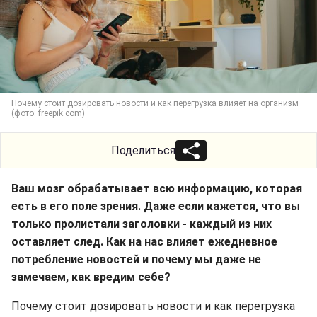
Почему стоит дозировать новости и как перегрузка влияет на организм
(фото: freepik.com)
Поделиться
Ваш мозг обрабатывает всю информацию, которая
есть в его поле зрения. Даже если кажется, что вы
только пролистали заголовки - каждый из них
оставляет след. Как на нас влияет ежедневное
потребление новостей и почему мы даже не
замечаем, как вредим себе?
Почему стоит дозировать новости и как перегрузка