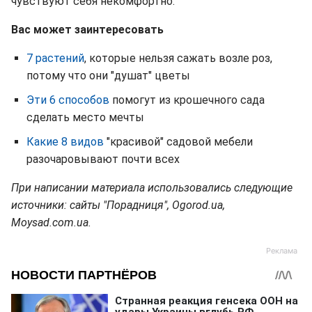
чувствуют себя некомфортно.
Вас может заинтересовать
7 растений
, которые нельзя сажать возле роз,
потому что они "душат" цветы
Эти 6 способов
помогут из крошечного сада
сделать место мечты
Какие 8 видов
"красивой" садовой мебели
разочаровывают почти всех
При написании материала использовались следующие
источники: сайты "Порадниця", Ogorod.ua,
Moysad.com.ua.