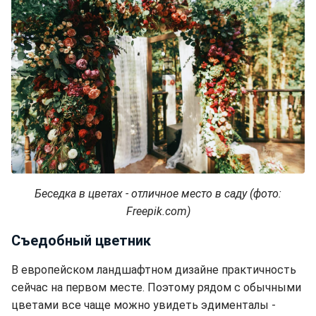
Беседка в цветах - отличное место в саду (фото:
Freepik.com)
Съедобный цветник
В европейском ландшафтном дизайне практичность
сейчас на первом месте. Поэтому рядом с обычными
цветами все чаще можно увидеть эдименталы -