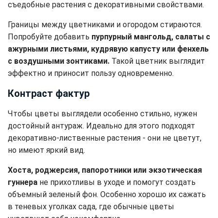
съедобные растения с декоративными свойствами.
Границы между цветниками и огородом стираются.
Попробуйте добавить
пурпурный мангольд, салаты с
ажурными листьями, кудрявую капусту или фенхель
с воздушными зонтиками.
Такой цветник выглядит
эффектно и приносит пользу одновременно.
Контраст фактур
Чтобы цветы выглядели особенно стильно, нужен
достойный антураж. Идеально для этого подходят
декоративно-лиственные растения - они не цветут,
но имеют яркий вид.
Хоста, роджерсия, папоротники или экзотическая
гуннера
не прихотливы в уходе и помогут создать
объемный зеленый фон. Особенно хорошо их сажать
в теневых уголках сада, где обычные цветы