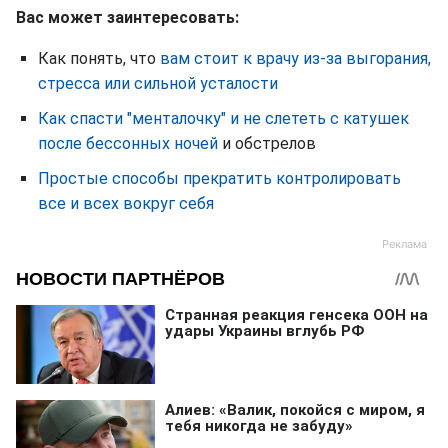
Вас может заинтересовать:
Как понять, что
вам стоит к врачу из-за выгорания,
стресса или сильной усталости
Как спасти "менталочку" и не слететь с катушек
после бессонных ночей
и обстрелов
Простые способы прекратить контролировать
все и всех вокруг себя