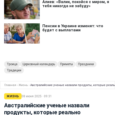
Троица
Церковный календарь
Приметы
Праздники
Традиции
Главная
›
Жизнь
›
Австралийские ученые назвали продукты, которые реал
ЖИЗНЬ
08 июня 2025 · 09:31
Австралийские ученые назвали
продукты, которые реально