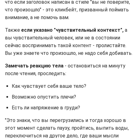
что если заголовок написан в стиле "вы не поверите,
что произошло" - это кликбейт, призванный поймать
внимание, а не помочь вам.
Также
если указано "чувствительный контекст",
а
вы чувствительный человек, или не в состоянии
сейчас воспринимать такой контент - пролистайте.
Вы уже знаете что произошло, не надо себя добивать.
Замечать реакцию тела
- остановиться на минуту
после чтения, проследить:
Как чувствует себя ваше тело?
Возможно опустить плечи?
Есть ли напряжение в груди?
"Это знаки, что вы перегрузились и тогда хорошо в
этот момент сделать паузу, пройтись, выпить воды,
переключиться на другое дело, где ваши мысли