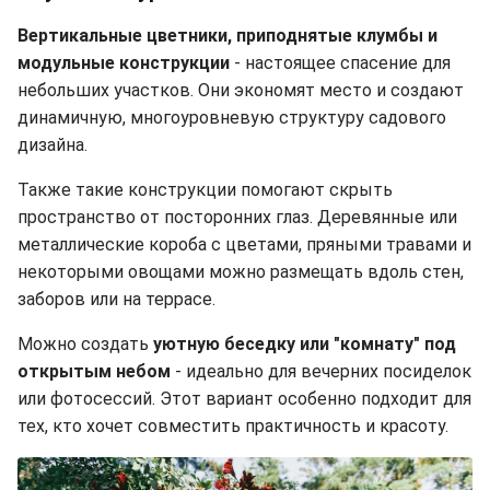
Вертикальные цветники, приподнятые клумбы и
модульные конструкции
- настоящее спасение для
небольших участков. Они экономят место и создают
динамичную, многоуровневую структуру садового
дизайна.
Также такие конструкции помогают скрыть
пространство от посторонних глаз. Деревянные или
металлические короба с цветами, пряными травами и
некоторыми овощами можно размещать вдоль стен,
заборов или на террасе.
Можно создать
уютную беседку или "комнату" под
открытым небом
- идеально для вечерних посиделок
или фотосессий. Этот вариант особенно подходит для
тех, кто хочет совместить практичность и красоту.