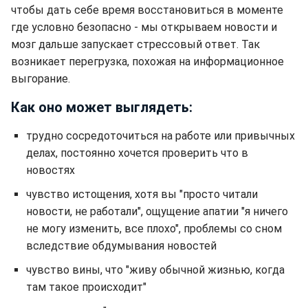
чтобы дать себе время восстановиться в моменте
где условно безопасно - мы открываем новости и
мозг дальше запускает стрессовый ответ. Так
возникает перегрузка, похожая на информационное
выгорание.
Как оно может выглядеть:
трудно сосредоточиться на работе или привычных
делах, постоянно хочется проверить что в
новостях
чувство истощения, хотя вы "просто читали
новости, не работали", ощущение апатии "я ничего
не могу изменить, все плохо", проблемы со сном
вследствие обдумывания новостей
чувство вины, что "живу обычной жизнью, когда
там такое происходит"