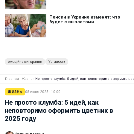
емоційне вигорання
Усталость
Главная
›
Жизнь
›
Не просто клумба: 5 идей, как неповторимо оформить цве
ЖИЗНЬ
08 июня 2025 · 10:00
Не просто клумба: 5 идей, как
неповторимо оформить цветник в
2025 году