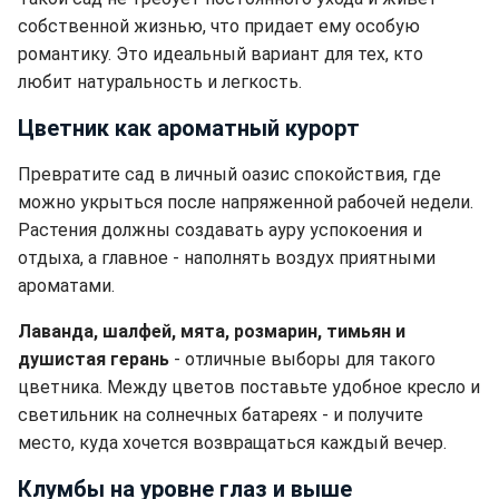
собственной жизнью, что придает ему особую
романтику. Это идеальный вариант для тех, кто
любит натуральность и легкость.
Цветник как ароматный курорт
Превратите сад в личный оазис спокойствия, где
можно укрыться после напряженной рабочей недели.
Растения должны создавать ауру успокоения и
отдыха, а главное - наполнять воздух приятными
ароматами.
Лаванда, шалфей, мята, розмарин, тимьян и
душистая герань
- отличные выборы для такого
цветника. Между цветов поставьте удобное кресло и
светильник на солнечных батареях - и получите
место, куда хочется возвращаться каждый вечер.
Клумбы на уровне глаз и выше