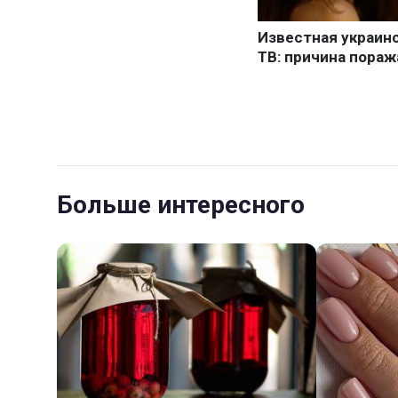
Больше интересного