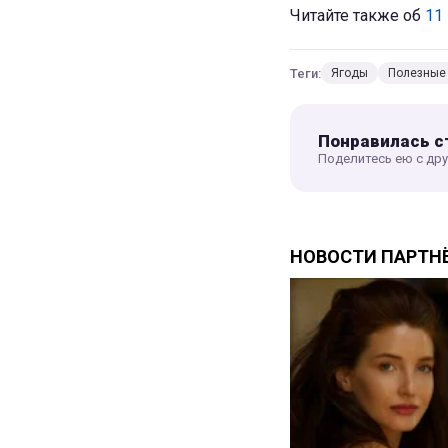
Читайте также об
11
Теги:
Ягоды
Полезные 
Понравилась с
Поделитесь ею с др