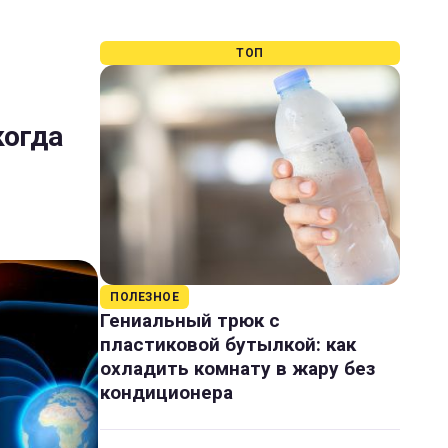
ТОП
когда
ПОЛЕЗНОЕ
Гениальный трюк с
пластиковой бутылкой: как
охладить комнату в жару без
кондиционера